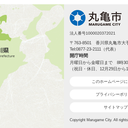
法人番号1000020372021
〒763-8501 香川県丸亀市
Tel:0877-23-2111（代表）
開庁時間
月曜日から金曜日まで 8時30
（祝日・休日、12月29日から
このホームページ
に
プライバシーポリ
サイトマップ
Copyright Marugame City. All rights