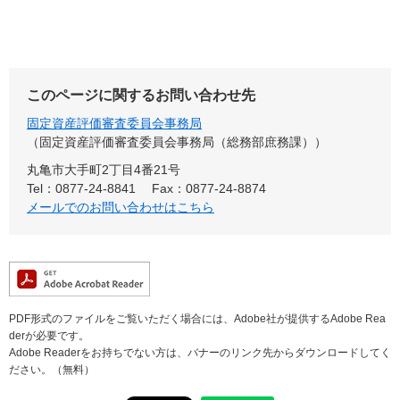
このページに関するお問い合わせ先
固定資産評価審査委員会事務局
固定資産評価審査委員会事務局（総務部庶務課）
丸亀市大手町2丁目4番21号
Tel：0877-24-8841
Fax：0877-24-8874
メールでのお問い合わせはこちら
PDF形式のファイルをご覧いただく場合には、Adobe社が提供するAdobe Rea
derが必要です。
Adobe Readerをお持ちでない方は、バナーのリンク先からダウンロードしてく
ださい。（無料）