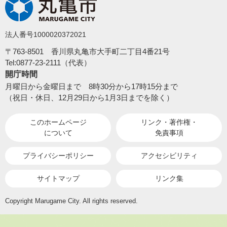
法人番号1000020372021
〒763-8501 香川県丸亀市大手町二丁目4番21号
Tel:0877-23-2111（代表）
開庁時間
月曜日から金曜日まで 8時30分から17時15分まで
（祝日・休日、12月29日から1月3日までを除く）
このホームページ
リンク・著作権・
について
免責事項
プライバシーポリシー
アクセシビリティ
サイトマップ
リンク集
Copyright Marugame City. All rights reserved.