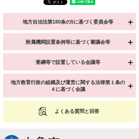
地方自治法第180条の5に基づく委員会等
附属機関設置条例等に基づく審議会等
要綱等で設置している会議等
地方教育行政の組織及び運営に関する法律第１条の
４に基づく会議
よくある質問と回答