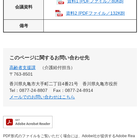
資料1 [PDFファイル／80KB]
会議資料
資料2 [PDFファイル／132KB]
備考
このページに関するお問い合わせ先
高齢者支援課
介護給付担当
〒763-8501
香川県丸亀市大手町二丁目4番21号 香川県丸亀市役所
Tel：0877-24-8807
Fax：0877-24-8914
メールでのお問い合わせはこちら
PDF形式のファイルをご覧いただく場合には、Adobe社が提供するAdobe Rea