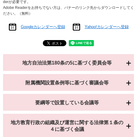
derが必要です。
Adobe Readerをお持ちでない方は、バナーのリンク先からダウンロードしてく
ださい。（無料）
Googleカレンダーへ登録
Yahoo!カレンダーへ登録
地方自治法第180条の5に基づく委員会等
附属機関設置条例等に基づく審議会等
要綱等で設置している会議等
地方教育行政の組織及び運営に関する法律第１条の
４に基づく会議