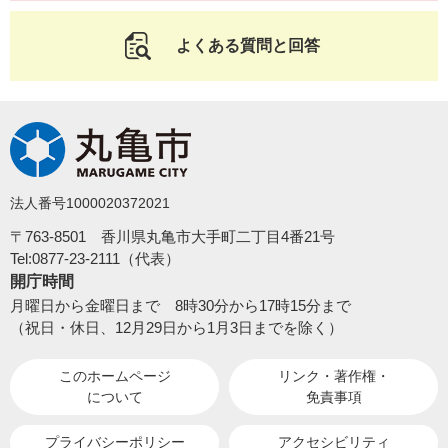
よくある質問と回答
法人番号1000020372021
〒763-8501 香川県丸亀市大手町二丁目4番21号
Tel:0877-23-2111（代表）
開庁時間
月曜日から金曜日まで 8時30分から17時15分まで
（祝日・休日、12月29日から1月3日までを除く）
このホームページ
リンク・著作権・
について
免責事項
プライバシーポリシー
アクセシビリティ