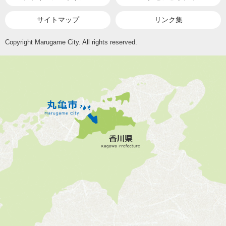
サイトマップ
リンク集
Copyright Marugame City. All rights reserved.