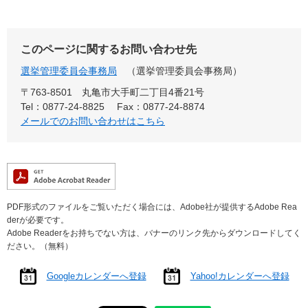
このページに関するお問い合わせ先
選挙管理委員会事務局
選挙管理委員会事務局
〒763-8501 丸亀市大手町二丁目4番21号
Tel：0877-24-8825
Fax：0877-24-8874
メールでのお問い合わせはこちら
PDF形式のファイルをご覧いただく場合には、Adobe社が提供するAdobe Rea
derが必要です。
Adobe Readerをお持ちでない方は、バナーのリンク先からダウンロードしてく
ださい。（無料）
Googleカレンダーへ登録
Yahoo!カレンダーへ登録