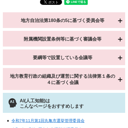
地方自治法第180条の5に基づく委員会等
附属機関設置条例等に基づく審議会等
要綱等で設置している会議等
地方教育行政の組織及び運営に関する法律第１条の
４に基づく会議
AI(人工知能)は
こんなページをおすすめします
令和7年11月第1回丸亀市選挙管理委員会