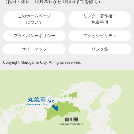
（祝日・休日、12月29日から1月3日までを除く）
このホームページ
リンク・著作権・
について
免責事項
プライバシーポリシー
アクセシビリティ
サイトマップ
リンク集
Copyright Marugame City. All rights reserved.