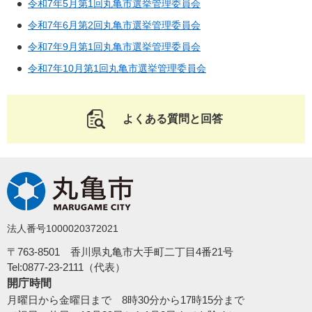
令和7年5月第1回丸亀市選挙管理委員会
令和7年6月第2回丸亀市選挙管理委員会
令和7年9月第1回丸亀市選挙管理委員会
令和7年10月第1回丸亀市選挙管理委員会
よくある質問と回答
法人番号1000020372021
〒763-8501 香川県丸亀市大手町二丁目4番21号
Tel:0877-23-2111（代表）
開庁時間
月曜日から金曜日まで 8時30分から17時15分まで