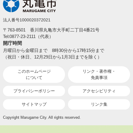
法人番号1000020372021
〒763-8501 香川県丸亀市大手町二丁目4番21号
Tel:0877-23-2111（代表）
開庁時間
月曜日から金曜日まで 8時30分から17時15分まで
（祝日・休日、12月29日から1月3日までを除く）
このホームページ
リンク・著作権・
について
免責事項
プライバシーポリシー
アクセシビリティ
サイトマップ
リンク集
Copyright Marugame City. All rights reserved.