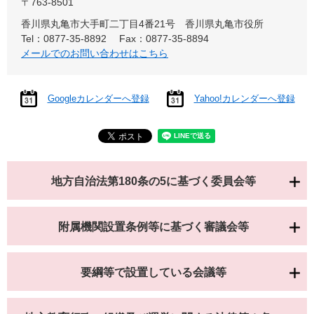
〒763-8501
香川県丸亀市大手町二丁目4番21号 香川県丸亀市役所
Tel：0877-35-8892
Fax：0877-35-8894
メールでのお問い合わせはこちら
Googleカレンダーへ登録
Yahoo!カレンダーへ登録
地方自治法第180条の5に基づく委員会等
附属機関設置条例等に基づく審議会等
要綱等で設置している会議等