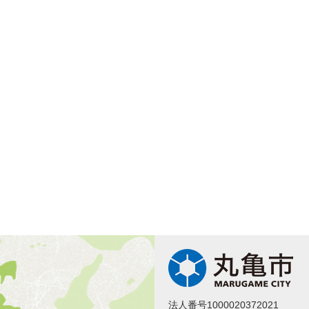
法人番号1000020372021