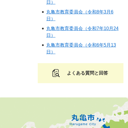
日）
丸亀市教育委員会（令和8年3月6
日）
丸亀市教育委員会（令和7年10月24
日）
丸亀市教育委員会（令和6年5月13
日）
よくある質問と回答