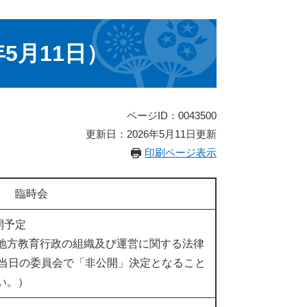
5月11日）
ページID：0043500
更新日：2026年5月11日更新
印刷ページ表示
臨時会
予定
地方教育行政の組織及び運営に関する法律
は当日の委員会で「非公開」決定となること
い。）