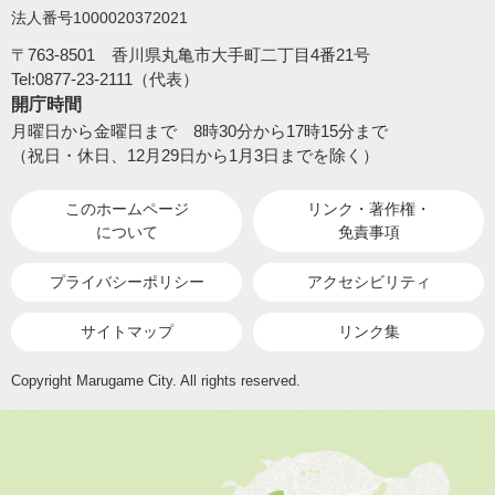
法人番号1000020372021
〒763-8501 香川県丸亀市大手町二丁目4番21号
Tel:0877-23-2111（代表）
開庁時間
月曜日から金曜日まで 8時30分から17時15分まで
（祝日・休日、12月29日から1月3日までを除く）
このホームページ
リンク・著作権・
について
免責事項
プライバシーポリシー
アクセシビリティ
サイトマップ
リンク集
Copyright Marugame City. All rights reserved.