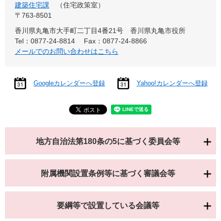
建築住宅課
住宅政策室
〒763-8501
香川県丸亀市大手町二丁目4番21号 香川県丸亀市役所
Tel：0877-24-8814
Fax：0877-24-8866
メールでのお問い合わせはこちら
Googleカレンダーへ登録
Yahoo!カレンダーへ登録
地方自治法第180条の5に基づく委員会等
附属機関設置条例等に基づく審議会等
要綱等で設置している会議等