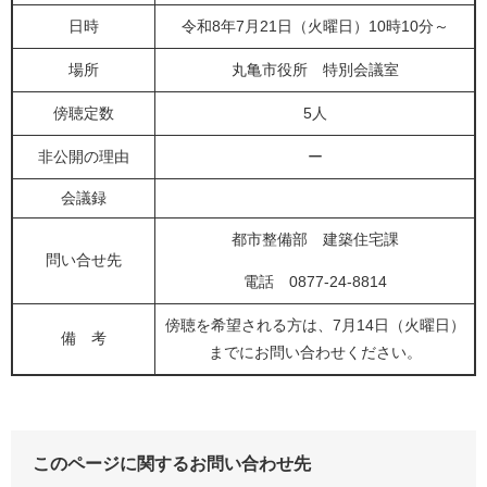
日時
令和8年7月21日（火曜日）10時10分～
場所
丸亀市役所 特別会議室
傍聴定数
5人
非公開の理由
ー
会議録
都市整備部 建築住宅課
問い合せ先
電話 0877-24-8814
傍聴を希望される方は、7月14日（火曜日）
備 考
までにお問い合わせください。
このページに関するお問い合わせ先