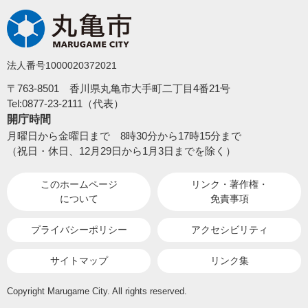
法人番号1000020372021
〒763-8501 香川県丸亀市大手町二丁目4番21号
Tel:0877-23-2111（代表）
開庁時間
月曜日から金曜日まで 8時30分から17時15分まで
（祝日・休日、12月29日から1月3日までを除く）
このホームページ
リンク・著作権・
について
免責事項
プライバシーポリシー
アクセシビリティ
サイトマップ
リンク集
Copyright Marugame City. All rights reserved.