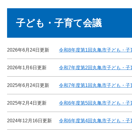
本
文
子ども・子育て会議
2026年6月24日更新
令和8年度第1回丸亀市子ども・子
2026年1月6日更新
令和7年度第2回丸亀市子ども・子
2025年6月24日更新
令和7年度第1回丸亀市子ども・子
2025年2月4日更新
令和6年度第5回丸亀市子ども・子
2024年12月16日更新
令和6年度第4回丸亀市子ども・子