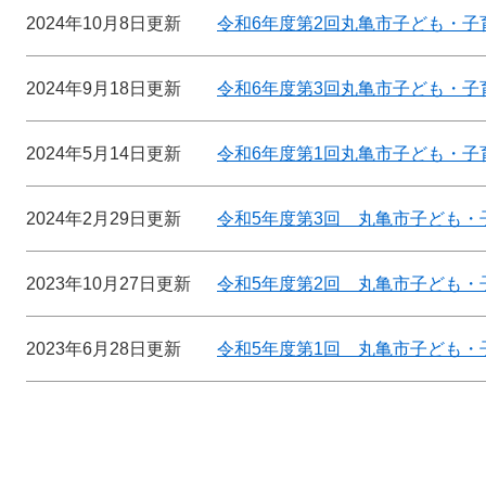
2024年10月8日更新
令和6年度第2回丸亀市子ども・子
2024年9月18日更新
令和6年度第3回丸亀市子ども・子
2024年5月14日更新
令和6年度第1回丸亀市子ども・子
2024年2月29日更新
令和5年度第3回 丸亀市子ども・
2023年10月27日更新
令和5年度第2回 丸亀市子ども・
2023年6月28日更新
令和5年度第1回 丸亀市子ども・