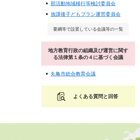
部活動地域移行等検討委員会
放課後子どもプラン運営委員会
要綱等で設置している会議等の一覧
地方教育行政の組織及び運営に関す
る法律第１条の４に基づく会議
丸亀市総合教育会議
よくある質問と回答