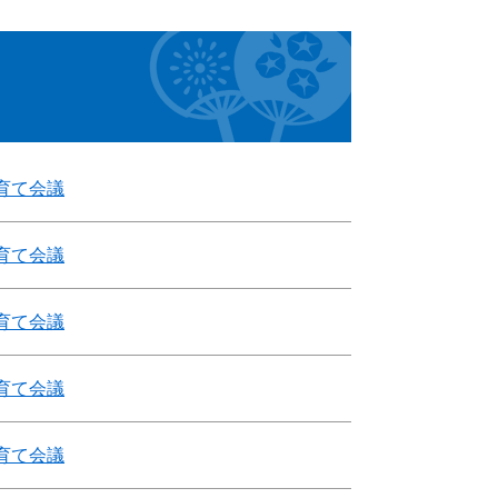
育て会議
育て会議
育て会議
育て会議
育て会議