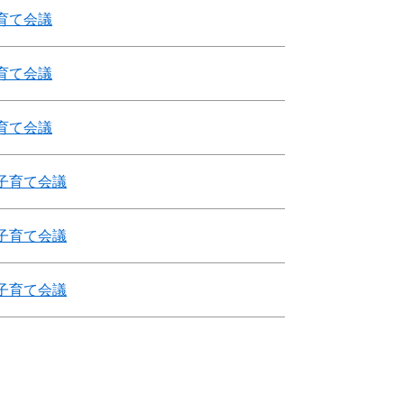
育て会議
育て会議
育て会議
子育て会議
子育て会議
子育て会議