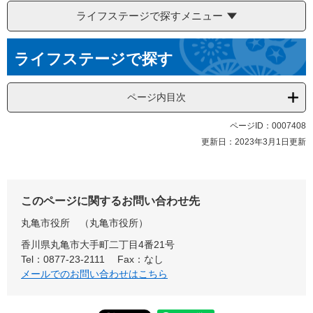
ライフステージで探すメニュー
本
ライフステージで探す
文
ページ内目次
ページID：0007408
更新日：2023年3月1日更新
このページに関するお問い合わせ先
丸亀市役所
丸亀市役所
香川県丸亀市大手町二丁目4番21号
Tel：0877-23-2111
Fax：なし
メールでのお問い合わせはこちら