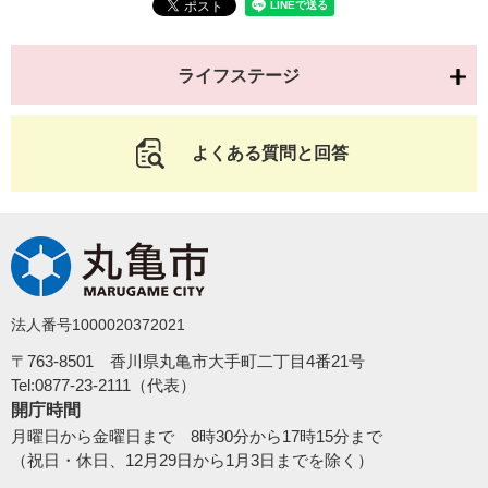
ライフステージ
よくある質問と回答
法人番号1000020372021
〒763-8501 香川県丸亀市大手町二丁目4番21号
Tel:0877-23-2111（代表）
開庁時間
月曜日から金曜日まで 8時30分から17時15分まで
（祝日・休日、12月29日から1月3日までを除く）