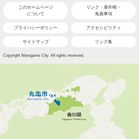
このホームページ
リンク・著作権・
について
免責事項
プライバシーポリシー
アクセシビリティ
サイトマップ
リンク集
Copyright Marugame City. All rights reserved.