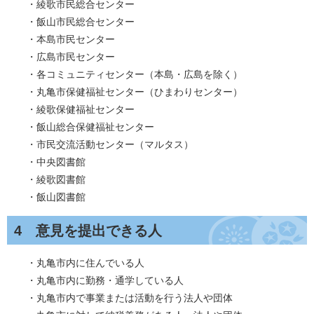
・綾歌市民総合センター
・飯山市民総合センター
・本島市民センター
・広島市民センター
・各コミュニティセンター（本島・広島を除く）
・丸亀市保健福祉センター（ひまわりセンター）
・綾歌保健福祉センター
・飯山総合保健福祉センター
・市民交流活動センター（マルタス）
・中央図書館
・綾歌図書館
・飯山図書館
4 意見を提出できる人
・丸亀市内に住んでいる人
・丸亀市内に勤務・通学している人
・丸亀市内で事業または活動を行う法人や団体