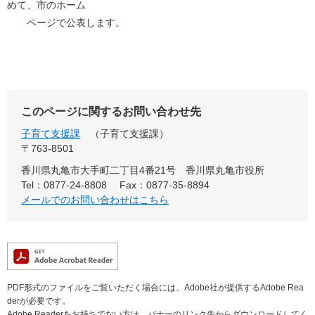
めて、市のホーム
ページで公表します。
このページに関するお問い合わせ先
子育て支援課
子育て支援課
〒763-8501
香川県丸亀市大手町二丁目4番21号 香川県丸亀市役所
Tel：0877-24-8808
Fax：0877-35-8894
メールでのお問い合わせはこちら
PDF形式のファイルをご覧いただく場合には、Adobe社が提供するAdobe Rea
derが必要です。
Adobe Readerをお持ちでない方は、バナーのリンク先からダウンロードしてく