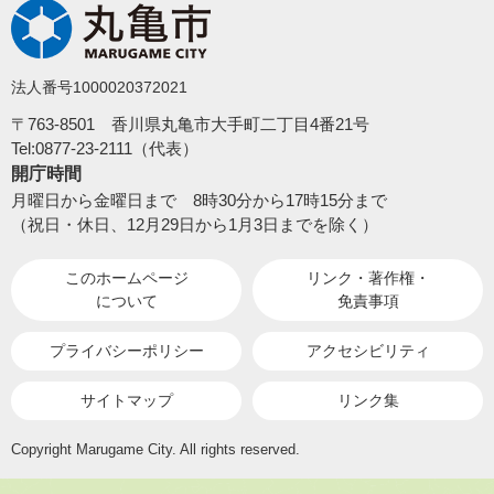
法人番号1000020372021
〒763-8501 香川県丸亀市大手町二丁目4番21号
Tel:0877-23-2111（代表）
開庁時間
月曜日から金曜日まで 8時30分から17時15分まで
（祝日・休日、12月29日から1月3日までを除く）
このホームページ
リンク・著作権・
について
免責事項
プライバシーポリシー
アクセシビリティ
サイトマップ
リンク集
Copyright Marugame City. All rights reserved.