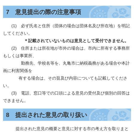
7 意見提出の際の注意事項
(1) 必ず氏名と住所（団体の場合は団体名及び所在地）を明記
してください。
＊記載されていないものは意見として受付できません。
(2) 住所または所在地が市外の場合は、市内に所有する事務所
もしくは事業所、
勤務先、学校名等を、丸亀市に納税義務がある場合や本計
画に利害関係を
有する場合は、その旨及び内容についても記載してくださ
い。
(3) 電話、窓口等での口頭による意見の受付及び個別の回答は
できません。
8 提出された意見の取り扱い
提出された意見の概要と意見に対する市の考え方を取りまと