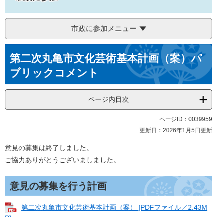
市政に参加メニュー
本
第二次丸亀市文化芸術基本計画（案）パ
文
ブリックコメント
ページ内目次
ページID：0039959
更新日：2026年1月5日更新
意見の募集は終了しました。
ご協力ありがとうございましました。
意見の募集を行う計画
第二次丸亀市文化芸術基本計画（案） [PDFファイル／2.43M