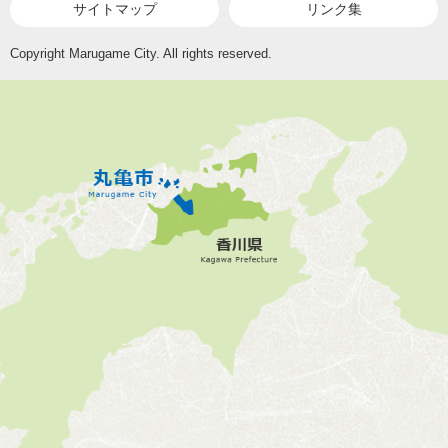
サイトマップ
リンク集
Copyright Marugame City. All rights reserved.