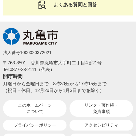
よくある質問と回答
法人番号1000020372021
〒763-8501 香川県丸亀市大手町二丁目4番21号
Tel:0877-23-2111（代表）
開庁時間
月曜日から金曜日まで 8時30分から17時15分まで
（祝日・休日、12月29日から1月3日までを除く）
このホームページ
リンク・著作権・
について
免責事項
プライバシーポリシー
アクセシビリティ