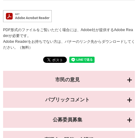
PDF形式のファイルをご覧いただく場合には、Adobe社が提供するAdobe Rea
derが必要です。
Adobe Readerをお持ちでない方は、バナーのリンク先からダウンロードしてく
ださい。（無料）
市民の意見
パブリックコメント
公募委員募集