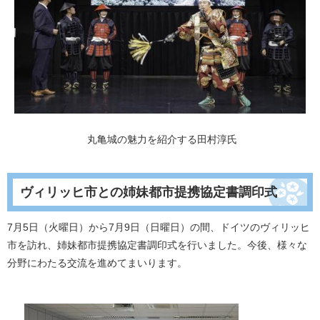
丸亀城の魅力を紹介する田村淳氏
ヴィリッヒ市との姉妹都市提携協定書調印式
7月5日（火曜日）から7月9日（日曜日）の間、ドイツのヴィリッヒ
市を訪れ、姉妹都市提携協定書調印式を行いました。今後、様々な
分野にわたる交流を進めてまいります。