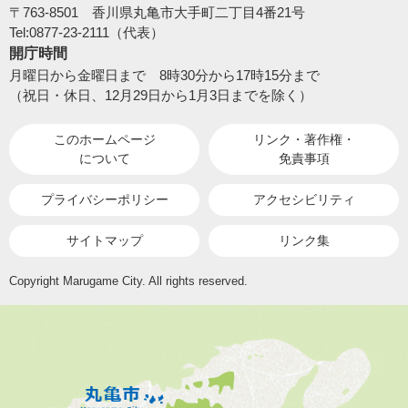
〒763-8501 香川県丸亀市大手町二丁目4番21号
Tel:0877-23-2111（代表）
開庁時間
月曜日から金曜日まで 8時30分から17時15分まで
（祝日・休日、12月29日から1月3日までを除く）
このホームページ
リンク・著作権・
について
免責事項
プライバシーポリシー
アクセシビリティ
サイトマップ
リンク集
Copyright Marugame City. All rights reserved.