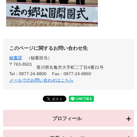
このページに関するお問い合わせ先
秘書課
秘書担当
〒763-8501
香川県丸亀市大手町二丁目4番21号
Tel：0877-24-8800
Fax：0877-24-8860
メールでのお問い合わせはこちら
プロフィール