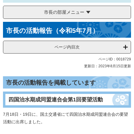
市長の部屋メニュー
本
市長の活動報告（令和5年7月）
文
ページ内目次
ページID：0018729
更新日：2023年8月15日更新
市長の活動報告を掲載しています
四国治水期成同盟連合会第1回要望活動
7月18日・19日に、国土交通省にて四国治水期成同盟連合会の要望
活動に出席しました。