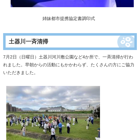
姉妹都市提携協定書調印式
土器川一斉清掃
7月2日（日曜日）土器川河川敷公園など4か所で、一斉清掃が行わ
れました。早朝からの活動にもかかわらず、たくさんの方にご協力
いただきました。