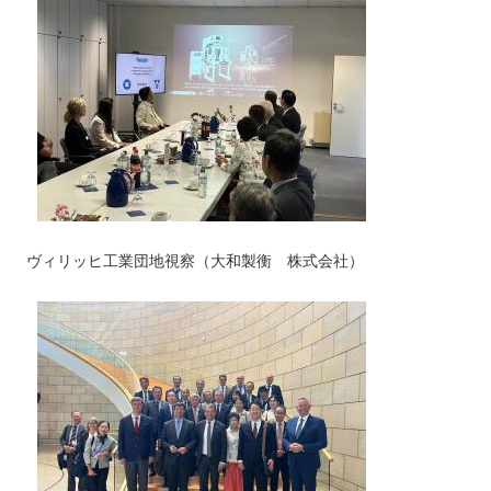
ヴィリッヒ工業団地視察（大和製衡 株式会社）