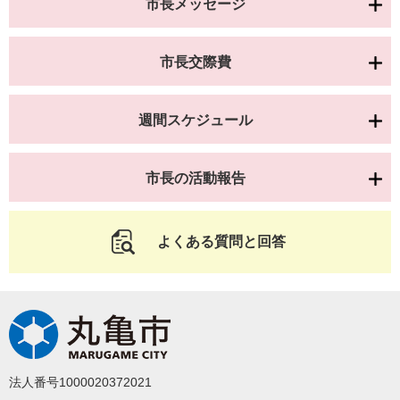
市長メッセージ
市長交際費
週間スケジュール
市長の活動報告
よくある質問と回答
法人番号1000020372021