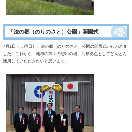
「法の郷（のりのさと）公園」開園式
7月1日（土曜日）、法の郷（のりのさと）公園の開園式が行われま
した。これから、地域の方々の憩いの場、活動拠点としてどんどん
活用していただきたいと思います。