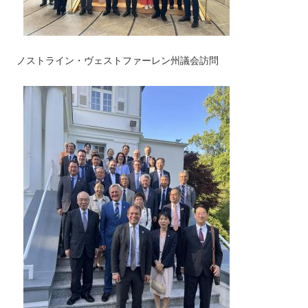
ノストライン・ヴェストファーレン州議会訪問