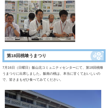
第18回桃喰うまつり
7月16日（日曜日）飯山北コミュニティセンターにて、第18回桃喰
うまつりに出席しました。飯南の桃は、本当に甘くておいしいの
で、皆さまもぜひ食べてみてください。