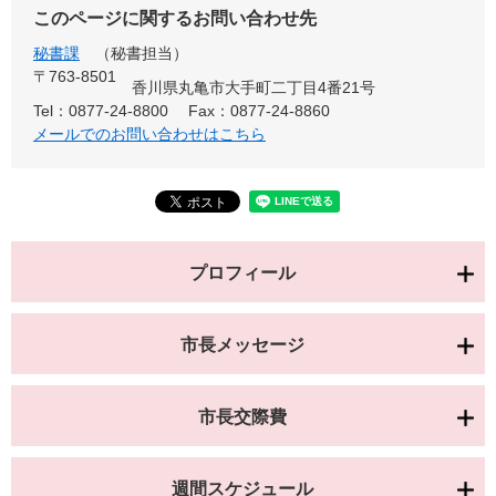
このページに関するお問い合わせ先
秘書課
秘書担当
〒763-8501
香川県丸亀市大手町二丁目4番21号
Tel：0877-24-8800
Fax：0877-24-8860
メールでのお問い合わせはこちら
プロフィール
市長メッセージ
市長交際費
週間スケジュール