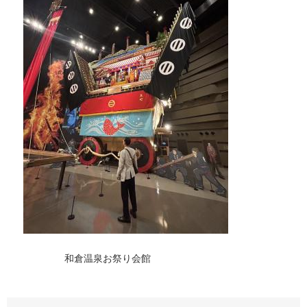
和倉温泉お祭り会館