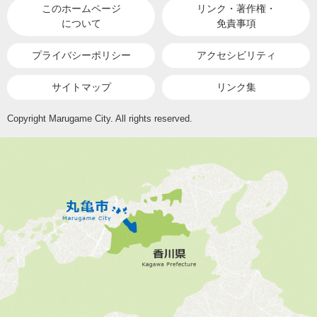
このホームページ
リンク・著作権・
について
免責事項
プライバシーポリシー
アクセシビリティ
サイトマップ
リンク集
Copyright Marugame City. All rights reserved.