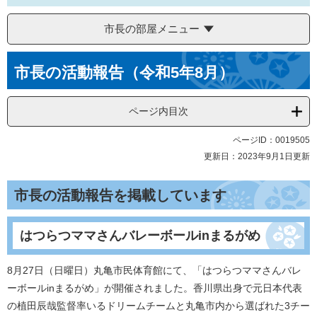
市長の部屋メニュー
本
市長の活動報告（令和5年8月）
文
ページ内目次
ページID：0019505
更新日：2023年9月1日更新
市長の活動報告を掲載しています
はつらつママさんバレーボールinまるがめ
8月27日（日曜日）丸亀市民体育館にて、「はつらつママさんバレ
ーボールinまるがめ」が開催されました。香川県出身で元日本代表
の植田辰哉監督率いるドリームチームと丸亀市内から選ばれた3チー