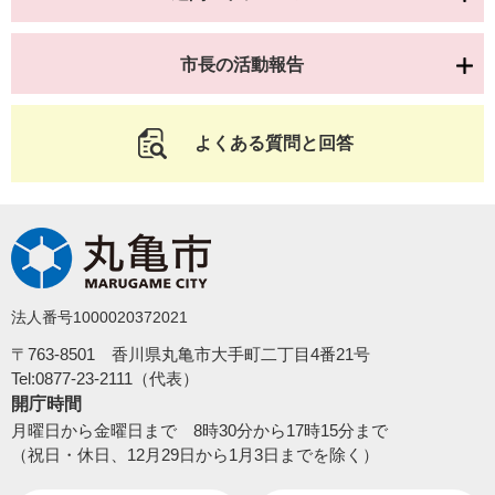
市長の活動報告
よくある質問と回答
法人番号1000020372021
〒763-8501 香川県丸亀市大手町二丁目4番21号
Tel:0877-23-2111（代表）
開庁時間
月曜日から金曜日まで 8時30分から17時15分まで
（祝日・休日、12月29日から1月3日までを除く）