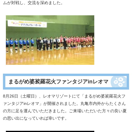
ムが対戦し、交流を深めました。
まるがめ婆裟羅花火ファンタジアinレオマ
8月26日（土曜日）、レオマリゾートにて「まるがめ婆裟羅花火フ
ァンタジアinレオマ」が開催されました。丸亀市内外からたくさん
の方に足を運んでいただきました。ご来場いただいた方々の良い夏
の思い出になっていれば幸いです。