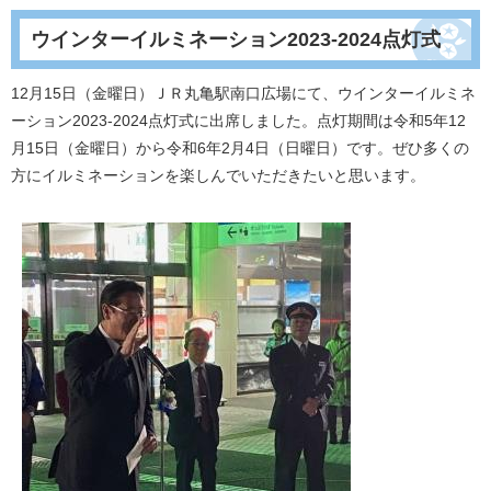
ウインターイルミネーション2023-2024点灯式
12月15日（金曜日）ＪＲ丸亀駅南口広場にて、ウインターイルミネ
ーション2023-2024点灯式に出席しました。点灯期間は令和5年12
月15日（金曜日）から令和6年2月4日（日曜日）です。ぜひ多くの
方にイルミネーションを楽しんでいただきたいと思います。