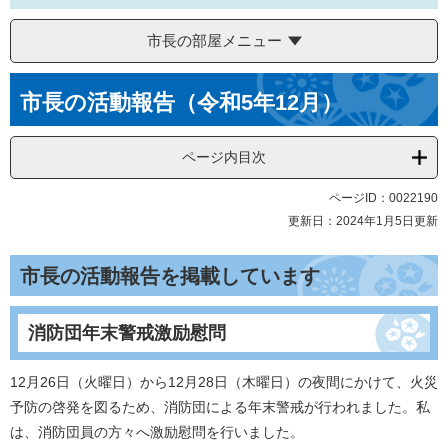
市長の部屋メニュー
本
市長の活動報告（令和5年12月）
文
ページ内目次
ページID：0022190
更新日：2024年1月5日更新
市長の活動報告を掲載しています
消防団年末警戒激励慰問
12月26日（火曜日）から12月28日（木曜日）の夜間にかけて、火災
予防の啓発を図るため、消防団による年末警戒が行われました。私
は、消防団員の方々へ激励慰問を行いました。