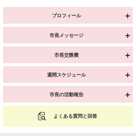
プロフィール
市長メッセージ
市長交際費
週間スケジュール
市長の活動報告
よくある質問と回答