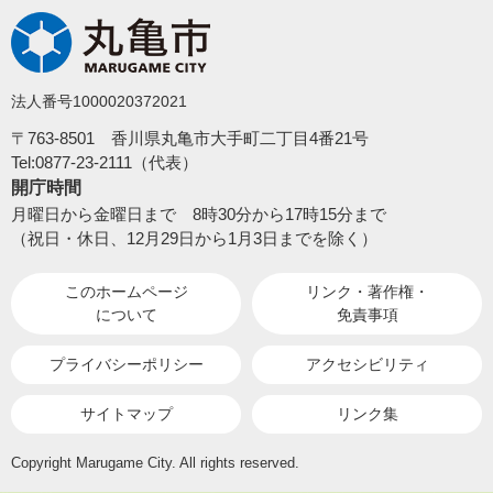
法人番号1000020372021
〒763-8501 香川県丸亀市大手町二丁目4番21号
Tel:0877-23-2111（代表）
開庁時間
月曜日から金曜日まで 8時30分から17時15分まで
（祝日・休日、12月29日から1月3日までを除く）
このホームページ
リンク・著作権・
について
免責事項
プライバシーポリシー
アクセシビリティ
サイトマップ
リンク集
Copyright Marugame City. All rights reserved.