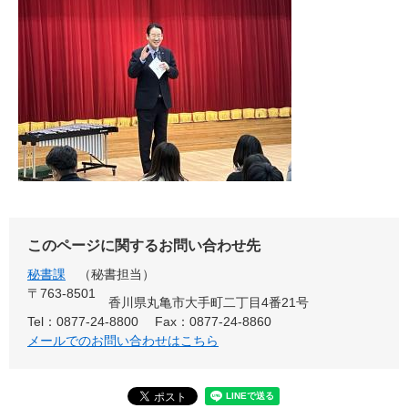
このページに関するお問い合わせ先
秘書課
秘書担当
〒763-8501
香川県丸亀市大手町二丁目4番21号
Tel：0877-24-8800
Fax：0877-24-8860
メールでのお問い合わせはこちら