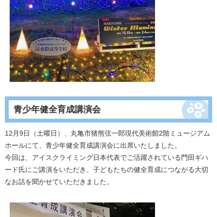
青少年健全育成講演会
12月9日（土曜日）、丸亀市猪熊弦一郎現代美術館2階ミュージアム
ホールにて、青少年健全育成講演会に出席いたしました。
今回は、アイスクライミング日本代表でご活躍されている門田ギハ
ード氏にご講演をいただき、子どもたちの健全育成につながる大切
なお話を聞かせていただきました。