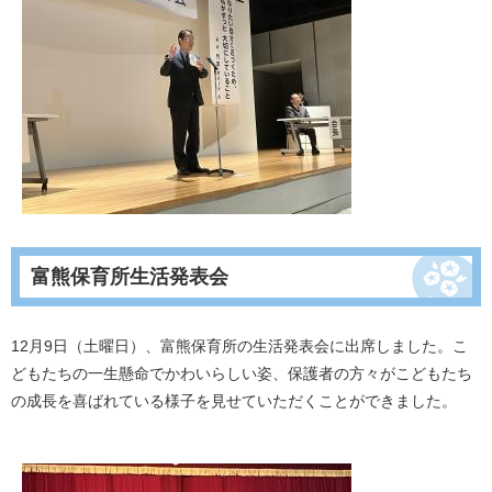
富熊保育所生活発表会
12月9日（土曜日）、富熊保育所の生活発表会に出席しました。こ
どもたちの一生懸命でかわいらしい姿、保護者の方々がこどもたち
の成長を喜ばれている様子を見せていただくことができました。