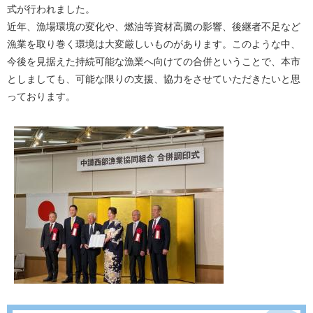
式が行われました。
近年、漁場環境の変化や、燃油等資材高騰の影響、後継者不足など
漁業を取り巻く環境は大変厳しいものがあります。このような中、
今後を見据えた持続可能な漁業へ向けての合併ということで、本市
としましても、可能な限りの支援、協力をさせていただきたいと思
っております。