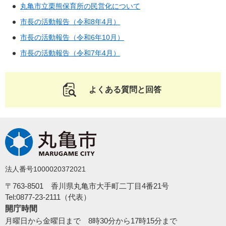
丸亀市立栗熊保育所の民営化について
市長の活動報告（令和8年4月）
市長の活動報告（令和6年10月）
市長の活動報告（令和7年4月）
よくある質問と回答
法人番号1000020372021
〒763-8501 香川県丸亀市大手町二丁目4番21号
Tel:0877-23-2111（代表）
開庁時間
月曜日から金曜日まで 8時30分から17時15分まで