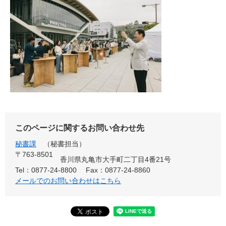
このページに関するお問い合わせ先
秘書課
秘書担当
〒763-8501
香川県丸亀市大手町二丁目4番21号
Tel：0877-24-8800
Fax：0877-24-8860
メールでのお問い合わせはこちら