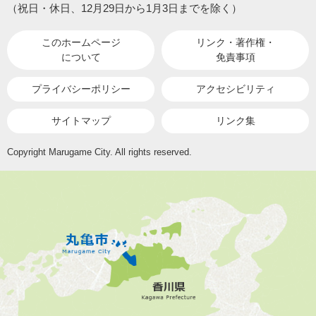
（祝日・休日、12月29日から1月3日までを除く）
このホームページ
リンク・著作権・
について
免責事項
プライバシーポリシー
アクセシビリティ
サイトマップ
リンク集
Copyright Marugame City. All rights reserved.