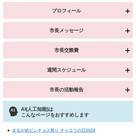
プロフィール
市長メッセージ
市長交際費
週間スケジュール
市長の活動報告
AI(人工知能)は
こんなページをおすすめします
まるがめピンチョス祭り チャコリの日2024