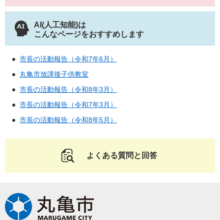
AI(人工知能)は
こんなページをおすすめします
市長の活動報告（令和7年6月）
丸亀市放課後子供教室
市長の活動報告（令和8年3月）
市長の活動報告（令和7年3月）
市長の活動報告（令和8年5月）
よくある質問と回答