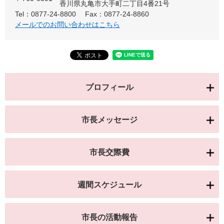
香川県丸亀市大手町二丁目4番21号
Tel：0877-24-8800
Fax：0877-24-8860
メールでのお問い合わせはこちら
プロフィール
市長メッセージ
市長交際費
週間スケジュール
市長の活動報告