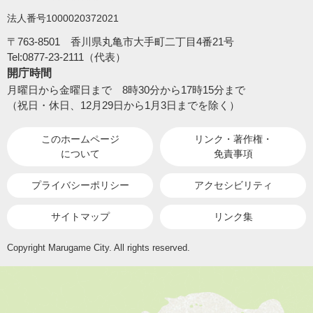
法人番号1000020372021
〒763-8501 香川県丸亀市大手町二丁目4番21号
Tel:0877-23-2111（代表）
開庁時間
月曜日から金曜日まで 8時30分から17時15分まで
（祝日・休日、12月29日から1月3日までを除く）
このホームページ
リンク・著作権・
について
免責事項
プライバシーポリシー
アクセシビリティ
サイトマップ
リンク集
Copyright Marugame City. All rights reserved.