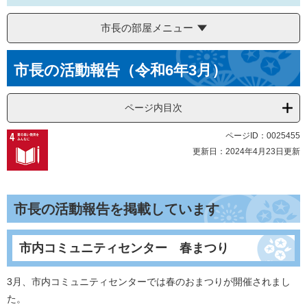
市長の部屋メニュー
本
市長の活動報告（令和6年3月）
文
ページ内目次
ページID：0025455
更新日：2024年4月23日更新
市長の活動報告を掲載しています
市内コミュニティセンター 春まつり
3月、市内コミュニティセンターでは春のおまつりが開催されまし
た。