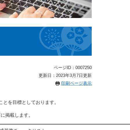
ページID：0007250
更新日：2023年3月7日更新
印刷ページ表示
することを目標としております。
下に掲載します。