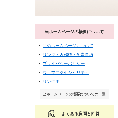
当ホームページの概要について
このホームページについて
リンク・著作権・免責事項
プライバシーポリシー
ウェブアクセシビリティ
リンク集
当ホームページの概要についての一覧
よくある質問と回答