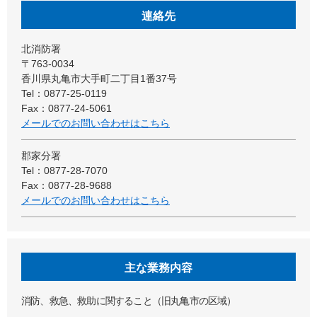
連絡先
北消防署
〒763-0034
香川県丸亀市大手町二丁目1番37号
Tel：0877-25-0119
Fax：0877-24-5061
メールでのお問い合わせはこちら
郡家分署
Tel：0877-28-7070
Fax：0877-28-9688
メールでのお問い合わせはこちら
主な業務内容
消防、救急、救助に関すること（旧丸亀市の区域）