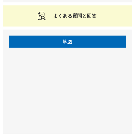
よくある質問と回答
地図