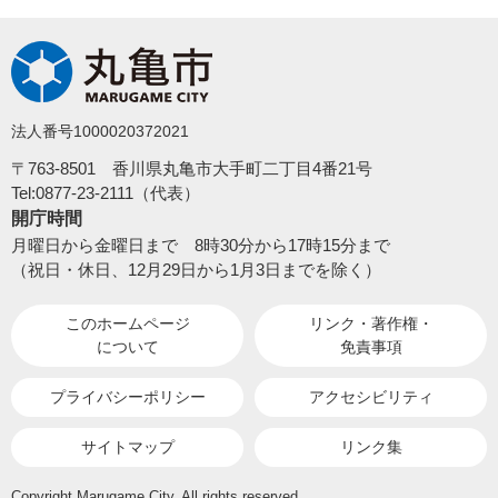
法人番号1000020372021
〒763-8501 香川県丸亀市大手町二丁目4番21号
Tel:0877-23-2111（代表）
開庁時間
月曜日から金曜日まで 8時30分から17時15分まで
（祝日・休日、12月29日から1月3日までを除く）
このホームページ
リンク・著作権・
について
免責事項
プライバシーポリシー
アクセシビリティ
サイトマップ
リンク集
Copyright Marugame City. All rights reserved.