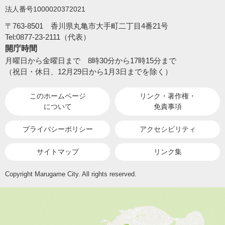
法人番号1000020372021
〒763-8501 香川県丸亀市大手町二丁目4番21号
Tel:0877-23-2111（代表）
開庁時間
月曜日から金曜日まで 8時30分から17時15分まで
（祝日・休日、12月29日から1月3日までを除く）
このホームページ
リンク・著作権・
について
免責事項
プライバシーポリシー
アクセシビリティ
サイトマップ
リンク集
Copyright Marugame City. All rights reserved.