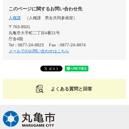
このページに関するお問い合わせ先
人権課
人権課 男女共同参画室
〒763-8501
丸亀市大手町二丁目4番21号
庁舎4階
Tel：0877-24-8823
Fax：0877-24-8874
メールでのお問い合わせはこちら
よくある質問と回答