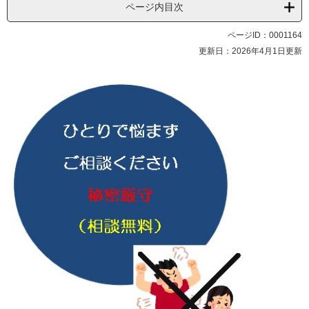
ページ内目次
ページID：0001164
更新日：2026年4月1日更新