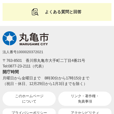
よくある質問と回答
法人番号1000020372021
〒763-8501 香川県丸亀市大手町二丁目4番21号
Tel:0877-23-2111（代表）
開庁時間
月曜日から金曜日まで 8時30分から17時15分まで
（祝日・休日、12月29日から1月3日までを除く）
このホームページ
リンク・著作権・
について
免責事項
プライバシーポリシー
アクセシビリティ