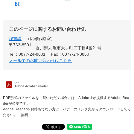
B]
）
このページに関するお問い合わせ先
秘書課
広報戦略室
〒763-8501
香川県丸亀市大手町二丁目4番21号
Tel：0877-24-8801
Fax：0877-24-8860
メールでのお問い合わせはこちら
PDF形式のファイルをご覧いただく場合には、Adobe社が提供するAdobe Rea
derが必要です。
Adobe Readerをお持ちでない方は、バナーのリンク先からダウンロードしてく
ださい。（無料）