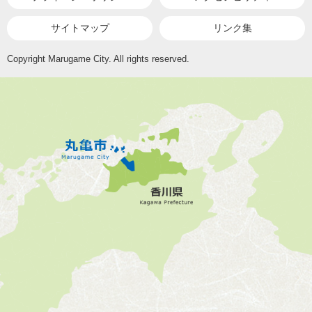
サイトマップ
リンク集
Copyright Marugame City. All rights reserved.