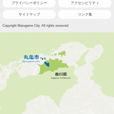
プライバシーポリシー
アクセシビリティ
サイトマップ
リンク集
Copyright Marugame City. All rights reserved.