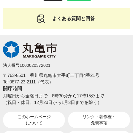
よくある質問と回答
法人番号1000020372021
〒763-8501 香川県丸亀市大手町二丁目4番21号
Tel:0877-23-2111（代表）
開庁時間
月曜日から金曜日まで 8時30分から17時15分まで
（祝日・休日、12月29日から1月3日までを除く）
このホームページ
リンク・著作権・
について
免責事項