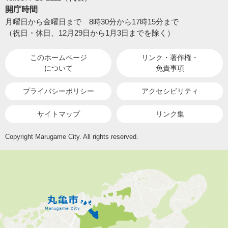
開庁時間
月曜日から金曜日まで 8時30分から17時15分まで
（祝日・休日、12月29日から1月3日までを除く）
このホームページ
リンク・著作権・
について
免責事項
プライバシーポリシー
アクセシビリティ
サイトマップ
リンク集
Copyright Marugame City. All rights reserved.