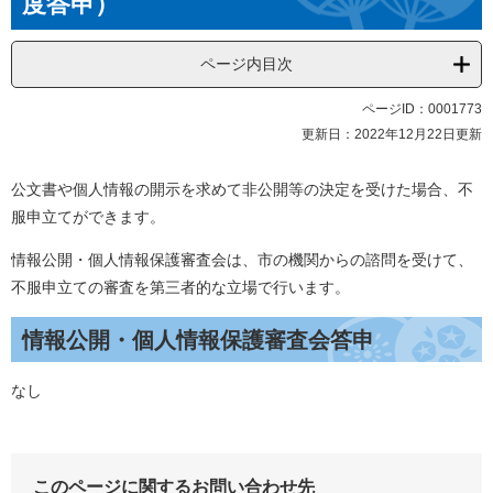
度答申）
ページ内目次
ページID：0001773
更新日：2022年12月22日更新
公文書や個人情報の開示を求めて非公開等の決定を受けた場合、不
服申立てができます。
情報公開・個人情報保護審査会は、市の機関からの諮問を受けて、
不服申立ての審査を第三者的な立場で行います。
情報公開・個人情報保護審査会答申
なし
このページに関するお問い合わせ先