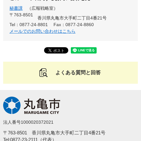
秘書課
広報戦略室
〒763-8501
香川県丸亀市大手町二丁目4番21号
Tel：0877-24-8801
Fax：0877-24-8860
メールでのお問い合わせはこちら
よくある質問と回答
法人番号1000020372021
〒763-8501 香川県丸亀市大手町二丁目4番21号
Tel:0877-23-2111（代表）