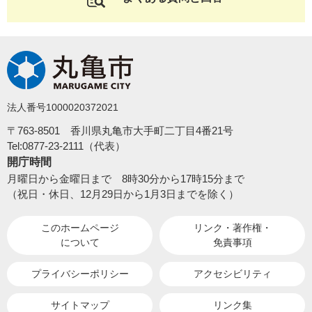
法人番号1000020372021
〒763-8501 香川県丸亀市大手町二丁目4番21号
Tel:0877-23-2111（代表）
開庁時間
月曜日から金曜日まで 8時30分から17時15分まで
（祝日・休日、12月29日から1月3日までを除く）
このホームページ
リンク・著作権・
について
免責事項
プライバシーポリシー
アクセシビリティ
サイトマップ
リンク集