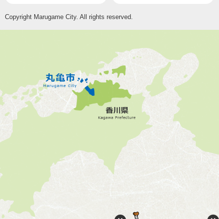
Copyright Marugame City. All rights reserved.