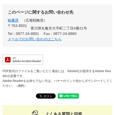
このページに関するお問い合わせ先
秘書課
広報戦略室
〒763-8501
香川県丸亀市大手町二丁目4番21号
Tel：0877-24-8801
Fax：0877-24-8860
メールでのお問い合わせはこちら
PDF形式のファイルをご覧いただく場合には、Adobe社が提供するAdobe Rea
derが必要です。
Adobe Readerをお持ちでない方は、バナーのリンク先からダウンロードしてく
ださい。（無料）
よくある質問と回答