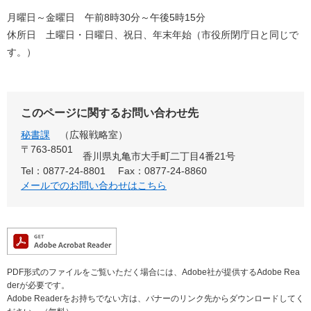
月曜日～金曜日 午前8時30分～午後5時15分
休所日 土曜日・日曜日、祝日、年末年始（市役所閉庁日と同じで
す。）
このページに関するお問い合わせ先
秘書課
広報戦略室
〒763-8501
香川県丸亀市大手町二丁目4番21号
Tel：0877-24-8801
Fax：0877-24-8860
メールでのお問い合わせはこちら
PDF形式のファイルをご覧いただく場合には、Adobe社が提供するAdobe Rea
derが必要です。
Adobe Readerをお持ちでない方は、バナーのリンク先からダウンロードしてく