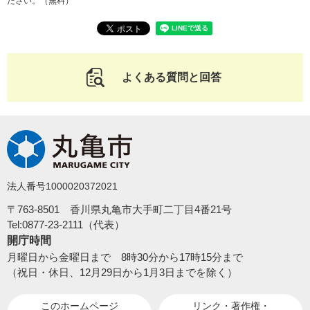
ださい。（無料）
よくある質問と回答
法人番号1000020372021
〒763-8501 香川県丸亀市大手町二丁目4番21号
Tel:0877-23-2111（代表）
開庁時間
月曜日から金曜日まで 8時30分から17時15分まで
（祝日・休日、12月29日から1月3日までを除く）
このホームページ
リンク・著作権・