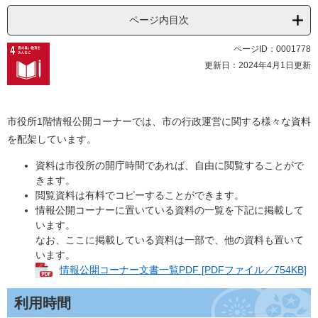
ページ内目次
ページID：0001778
更新日：2024年4月1日更新
市役所1階情報公開コーナーでは、市の行政運営に関する様々な資料
を配架しています。
資料は市役所の開庁時間であれば、自由に閲覧することがで
きます。
閲覧資料は有料でコピーすることができます。
情報公開コーナーに置いている資料の一覧を下記に掲載して
います。
なお、ここに掲載している資料は一部で、他の資料も置いて
います。
情報公開コーナー文書一覧PDF [PDFファイル／754KB]
利用時間