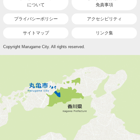
について
免責事項
プライバシーポリシー
アクセシビリティ
サイトマップ
リンク集
Copyright Marugame City. All rights reserved.