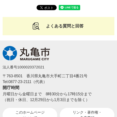
よくある質問と回答
法人番号1000020372021
〒763-8501 香川県丸亀市大手町二丁目4番21号
Tel:0877-23-2111（代表）
開庁時間
月曜日から金曜日まで 8時30分から17時15分まで
（祝日・休日、12月29日から1月3日までを除く）
このホームページ
リンク・著作権・