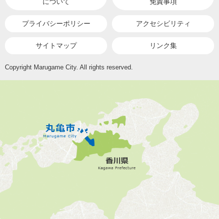
について
免責事項
プライバシーポリシー
アクセシビリティ
サイトマップ
リンク集
Copyright Marugame City. All rights reserved.