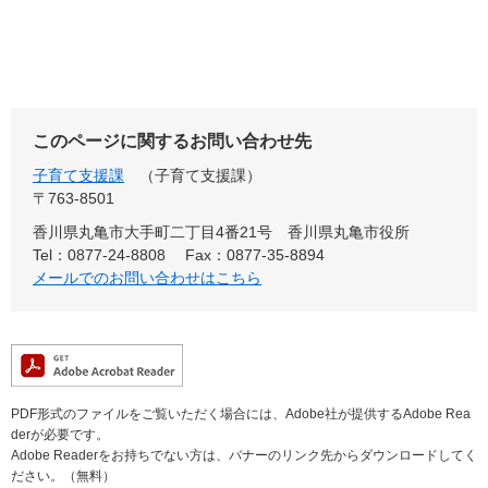
このページに関するお問い合わせ先
子育て支援課
子育て支援課
〒763-8501
香川県丸亀市大手町二丁目4番21号 香川県丸亀市役所
Tel：0877-24-8808
Fax：0877-35-8894
メールでのお問い合わせはこちら
PDF形式のファイルをご覧いただく場合には、Adobe社が提供するAdobe Rea
derが必要です。
Adobe Readerをお持ちでない方は、バナーのリンク先からダウンロードしてく
ださい。（無料）