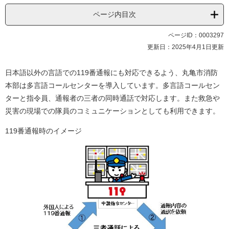
ページ内目次
ページID：0003297
更新日：2025年4月1日更新
日本語以外の言語での119番通報にも対応できるよう、丸亀市消防
本部は多言語コールセンターを導入しています。多言語コールセン
ターと指令員、通報者の三者の同時通話で対応します。また救急や
災害の現場での隊員のコミュニケーションとしても利用できます。
119番通報時のイメージ