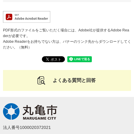
PDF形式のファイルをご覧いただく場合には、Adobe社が提供するAdobe Rea
derが必要です。
Adobe Readerをお持ちでない方は、バナーのリンク先からダウンロードしてく
ださい。（無料）
よくある質問と回答
法人番号1000020372021