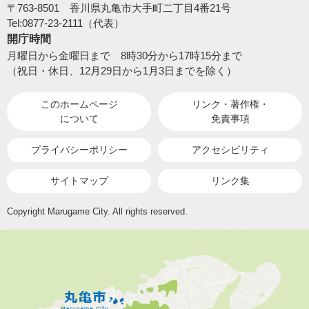
〒763-8501 香川県丸亀市大手町二丁目4番21号
Tel:0877-23-2111（代表）
開庁時間
月曜日から金曜日まで 8時30分から17時15分まで
（祝日・休日、12月29日から1月3日までを除く）
このホームページ
リンク・著作権・
について
免責事項
プライバシーポリシー
アクセシビリティ
サイトマップ
リンク集
Copyright Marugame City. All rights reserved.