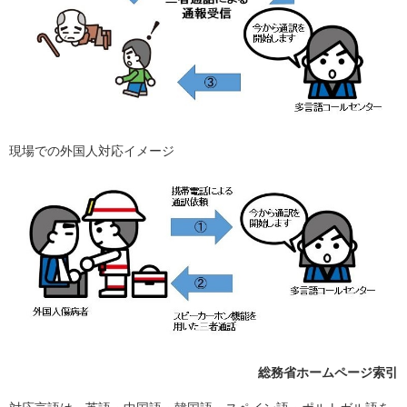
現場での外国人対応イメージ
総務省ホームページ索引