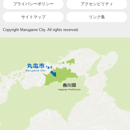
プライバシーポリシー
アクセシビリティ
サイトマップ
リンク集
Copyright Marugame City. All rights reserved.