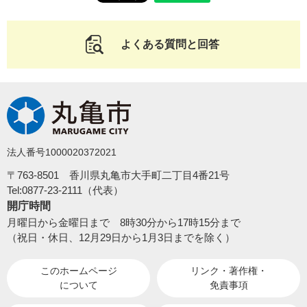
よくある質問と回答
法人番号1000020372021
〒763-8501 香川県丸亀市大手町二丁目4番21号
Tel:0877-23-2111（代表）
開庁時間
月曜日から金曜日まで 8時30分から17時15分まで
（祝日・休日、12月29日から1月3日までを除く）
このホームページ
リンク・著作権・
について
免責事項