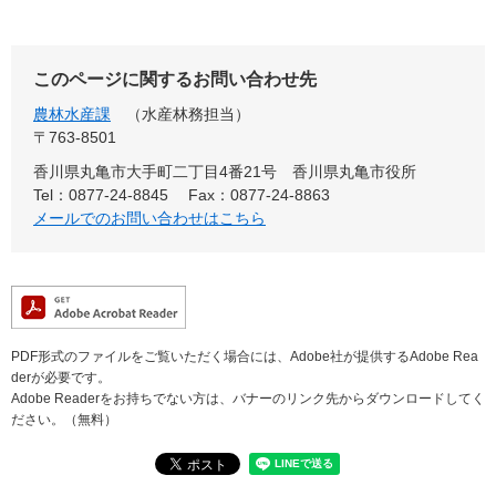
このページに関するお問い合わせ先
農林水産課
水産林務担当
〒763-8501
香川県丸亀市大手町二丁目4番21号 香川県丸亀市役所
Tel：0877-24-8845
Fax：0877-24-8863
メールでのお問い合わせはこちら
PDF形式のファイルをご覧いただく場合には、Adobe社が提供するAdobe Rea
derが必要です。
Adobe Readerをお持ちでない方は、バナーのリンク先からダウンロードしてく
ださい。（無料）