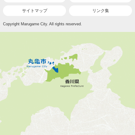
サイトマップ
リンク集
Copyright Marugame City. All rights reserved.