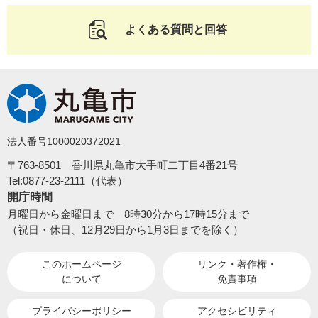
よくある質問と回答
法人番号1000020372021
〒763-8501 香川県丸亀市大手町二丁目4番21号
Tel:0877-23-2111（代表）
開庁時間
月曜日から金曜日まで 8時30分から17時15分まで
（祝日・休日、12月29日から1月3日までを除く）
このホームページ
リンク・著作権・
について
免責事項
プライバシーポリシー
アクセシビリティ