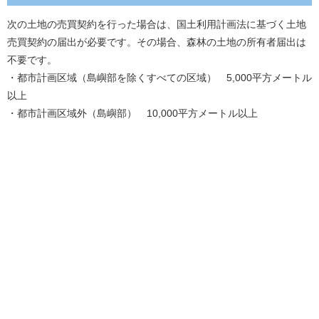
次の土地の売買契約を行った場合は、国土利用計画法に基づく土地
売買契約の届出が必要です。その場合、森林の土地の所有者届出は
不要です。
・都市計画区域（島嶼部を除くすべての区域） 5,000平方メートル
以上
・都市計画区域外（島嶼部） 10,000平方メートル以上