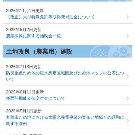
2025年11月1日更新
【改正】大型特殊免許等取得費補助金について
2023年5月2日更新
農業振興に関する補助金一覧
土地改良（農業用）施設
2026年7月8日更新
防災重点ため池の浸水想定区域図及びため池マップの公表につ
いて
2026年6月11日更新
多面的機能支払交付金について
2026年5月1日更新
丸亀市ため池における太陽光発電事業の実施と地域との調和に
関する条例