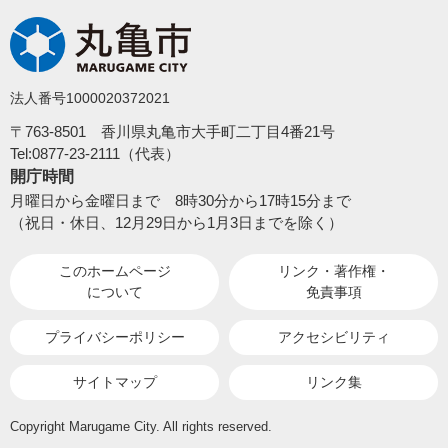
法人番号1000020372021
〒763-8501 香川県丸亀市大手町二丁目4番21号
Tel:0877-23-2111（代表）
開庁時間
月曜日から金曜日まで 8時30分から17時15分まで
（祝日・休日、12月29日から1月3日までを除く）
このホームページ
リンク・著作権・
について
免責事項
プライバシーポリシー
アクセシビリティ
サイトマップ
リンク集
Copyright Marugame City. All rights reserved.