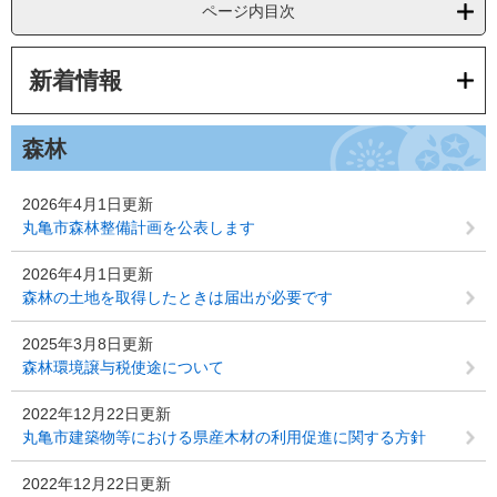
ページ内目次
新着情報
森林
2026年4月1日更新
丸亀市森林整備計画を公表します
2026年4月1日更新
森林の土地を取得したときは届出が必要です
2025年3月8日更新
森林環境譲与税使途について
2022年12月22日更新
丸亀市建築物等における県産木材の利用促進に関する方針
2022年12月22日更新