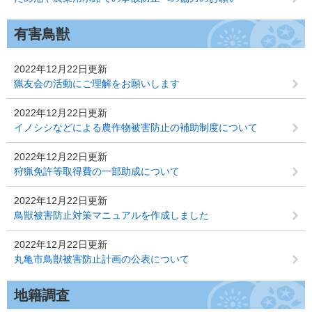
有害鳥獣
2022年12月22日更新
猟友会の活動にご理解をお願いします
2022年12月22日更新
イノシシなどによる農作物被害防止の補助制度について
2022年12月22日更新
狩猟免許等取得費の一部助成について
2022年12月22日更新
鳥獣被害防止対策マニュアルを作成しました
2022年12月22日更新
丸亀市鳥獣被害防止計画の公表について
地籍調査