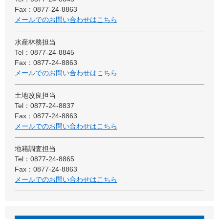
Fax：0877-24-8863
メールでのお問い合わせはこちら
水産林務担当
Tel：0877-24-8845
Fax：0877-24-8863
メールでのお問い合わせはこちら
土地改良担当
Tel：0877-24-8837
Fax：0877-24-8863
メールでのお問い合わせはこちら
地籍調査担当
Tel：0877-24-8865
Fax：0877-24-8863
メールでのお問い合わせはこちら