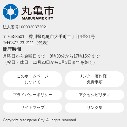
法人番号1000020372021
〒763-8501 香川県丸亀市大手町二丁目4番21号
Tel:0877-23-2111（代表）
開庁時間
月曜日から金曜日まで 8時30分から17時15分まで
（祝日・休日、12月29日から1月3日までを除く）
このホームページ
リンク・著作権・
について
免責事項
プライバシーポリシー
アクセシビリティ
サイトマップ
リンク集
Copyright Marugame City. All rights reserved.