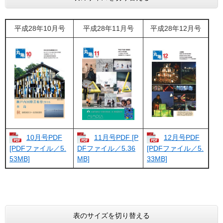
平成28年10月号
平成28年11月号
平成28年12月号
10月号PDF
11月号PDF [P
12月号PDF
[PDFファイル／5.
DFファイル／5.36
[PDFファイル／5.
53MB]
MB]
33MB]
表のサイズを切り替える