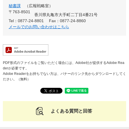
秘書課
広報戦略室
〒763-8501
香川県丸亀市大手町二丁目4番21号
Tel：0877-24-8801
Fax：0877-24-8860
メールでのお問い合わせはこちら
PDF形式のファイルをご覧いただく場合には、Adobe社が提供するAdobe Rea
derが必要です。
Adobe Readerをお持ちでない方は、バナーのリンク先からダウンロードしてく
ださい。（無料）
よくある質問と回答