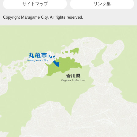
サイトマップ
リンク集
Copyright Marugame City. All rights reserved.