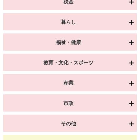
税金
暮らし
福祉・健康
教育・文化・スポーツ
産業
市政
その他