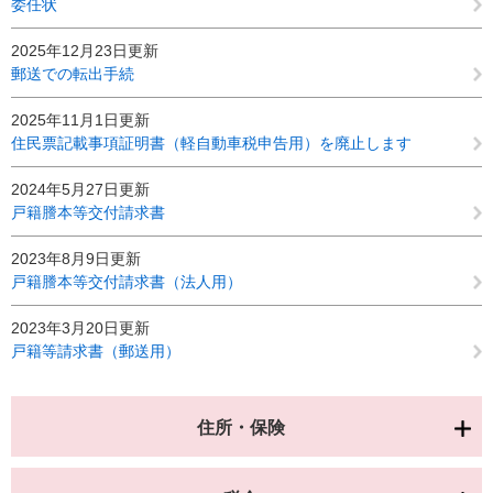
委任状
2025年12月23日更新
郵送での転出手続
2025年11月1日更新
住民票記載事項証明書（軽自動車税申告用）を廃止します
2024年5月27日更新
戸籍謄本等交付請求書
2023年8月9日更新
戸籍謄本等交付請求書（法人用）
2023年3月20日更新
戸籍等請求書（郵送用）
住所・保険