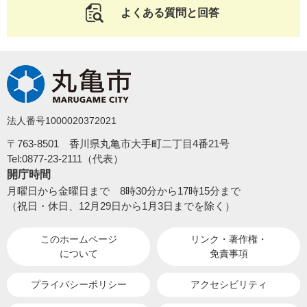
よくある質問と回答
法人番号1000020372021
〒763-8501 香川県丸亀市大手町二丁目4番21号
Tel:0877-23-2111（代表）
開庁時間
月曜日から金曜日まで 8時30分から17時15分まで
（祝日・休日、12月29日から1月3日までを除く）
このホームページ
リンク・著作権・
について
免責事項
プライバシーポリシー
アクセシビリティ