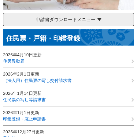
申請書ダウンロードメニュー
本
住民票・戸籍・印鑑登録
文
2026年4月10日更新
住民異動届
2026年2月1日更新
（法人用）住民票の写し交付請求書
2026年1月14日更新
住民票の写し等請求書
2026年1月1日更新
印鑑登録・廃止申請書
2025年12月27日更新