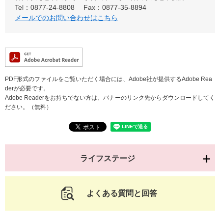
Tel：0877-24-8808
Fax：0877-35-8894
メールでのお問い合わせはこちら
PDF形式のファイルをご覧いただく場合には、Adobe社が提供するAdobe Rea
derが必要です。
Adobe Readerをお持ちでない方は、バナーのリンク先からダウンロードしてく
ださい。（無料）
ライフステージ
よくある質問と回答