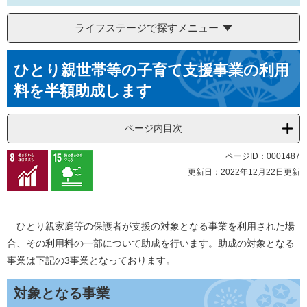
ライフステージで探すメニュー
本
ひとり親世帯等の子育て支援事業の利用
文
料を半額助成します
ページ内目次
ページID：0001487
更新日：2022年12月22日更新
ひとり親家庭等の保護者が支援の対象となる事業を利用された場
合、その利用料の一部について助成を行います。助成の対象となる
事業は下記の3事業となっております。
対象となる事業