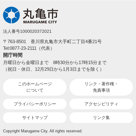
法人番号1000020372021
〒763-8501 香川県丸亀市大手町二丁目4番21号
Tel:0877-23-2111（代表）
開庁時間
月曜日から金曜日まで 8時30分から17時15分まで
（祝日・休日、12月29日から1月3日までを除く）
このホームページ
リンク・著作権・
について
免責事項
プライバシーポリシー
アクセシビリティ
サイトマップ
リンク集
Copyright Marugame City. All rights reserved.