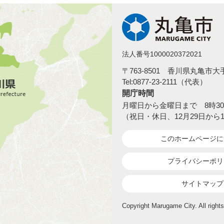
法人番号1000020372021
〒763-8501 香川県丸亀市
Tel:0877-23-2111（代表）
開庁時間
月曜日から金曜日まで 8時30
（祝日・休日、12月29日から
このホームページ
に
プライバシーポリ
サイトマップ
Copyright Marugame City. All rights