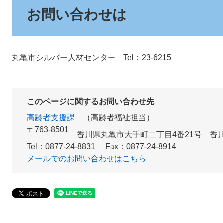
お問い合わせは
丸亀市シルバー人材センター Tel：23-6215
このページに関するお問い合わせ先
高齢者支援課
高齢者福祉担当
〒763-8501
香川県丸亀市大手町二丁目4番21号 香
Tel：0877-24-8831
Fax：0877-24-8914
メールでのお問い合わせはこちら