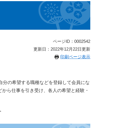
ページID：0002542
更新日：2022年12月22日更新
印刷ページ表示
自分の希望する職種などを登録して会員にな
どから仕事を引き受け、各人の希望と経験・
＞