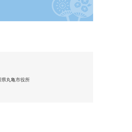
川県丸亀市役所