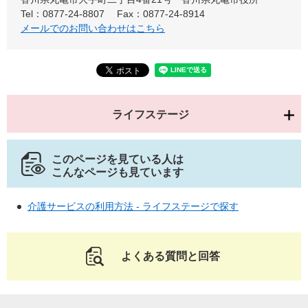
Tel：0877-24-8807
Fax：0877-24-8914
メールでのお問い合わせはこちら
ライフステージ
このページを見ている人は
こんなページも見ています
介護サービスの利用方法 - ライフステージで探す
よくある質問と回答