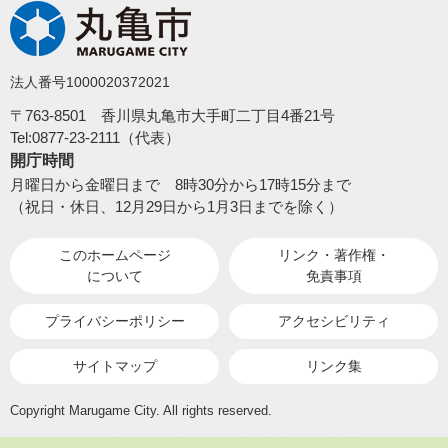
法人番号1000020372021
〒763-8501 香川県丸亀市大手町二丁目4番21号
Tel:0877-23-2111（代表）
開庁時間
月曜日から金曜日まで 8時30分から17時15分まで
（祝日・休日、12月29日から1月3日までを除く）
このホームページ
リンク・著作権・
について
免責事項
プライバシーポリシー
アクセシビリティ
サイトマップ
リンク集
Copyright Marugame City. All rights reserved.