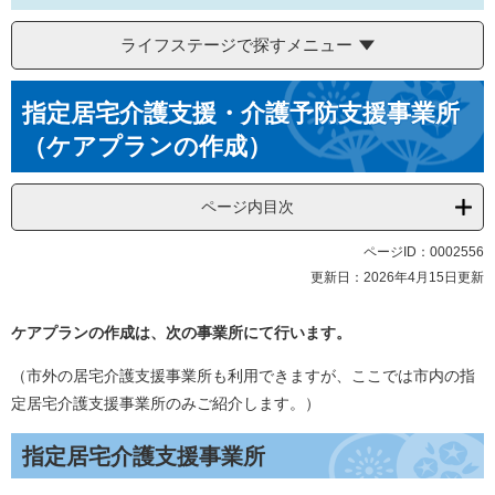
ライフステージで探すメニュー
本
指定居宅介護支援・介護予防支援事業所
文
（ケアプランの作成）
ページ内目次
ページID：0002556
更新日：2026年4月15日更新
ケアプランの作成は、次の事業所にて行います。
（市外の居宅介護支援事業所も利用できますが、ここでは市内の指
定居宅介護支援事業所のみご紹介します。）
指定居宅介護支援事業所