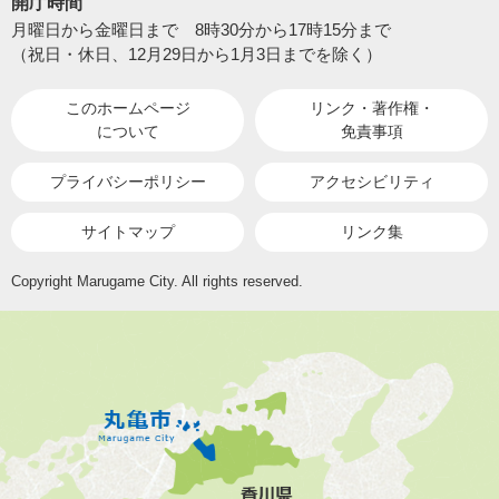
開庁時間
月曜日から金曜日まで 8時30分から17時15分まで
（祝日・休日、12月29日から1月3日までを除く）
このホームページ
リンク・著作権・
について
免責事項
プライバシーポリシー
アクセシビリティ
サイトマップ
リンク集
Copyright Marugame City. All rights reserved.