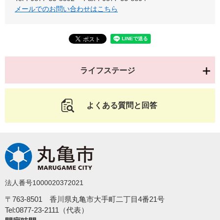
メールでのお問い合わせはこちら
ライフステージ
よくある質問と回答
法人番号1000020372021
〒763-8501 香川県丸亀市大手町二丁目4番21号
Tel:0877-23-2111（代表）