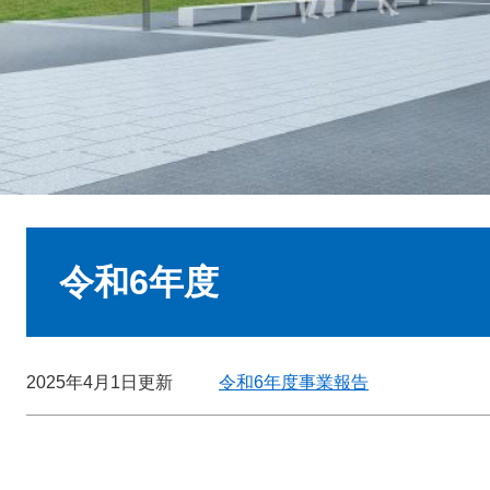
本
文
令和6年度
2025年4月1日更新
令和6年度事業報告