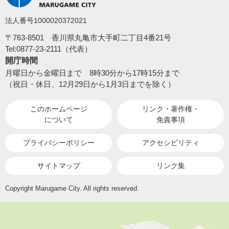
法人番号1000020372021
〒763-8501 香川県丸亀市大手町二丁目4番21号
Tel:0877-23-2111（代表）
開庁時間
月曜日から金曜日まで 8時30分から17時15分まで
（祝日・休日、12月29日から1月3日までを除く）
このホームページ
リンク・著作権・
について
免責事項
プライバシーポリシー
アクセシビリティ
サイトマップ
リンク集
Copyright Marugame City. All rights reserved.