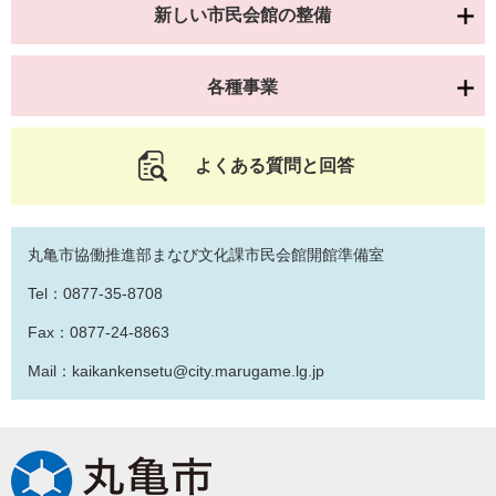
新しい市民会館の整備
各種事業
よくある質問と回答
丸亀市協働推進部まなび文化課市民会館開館準備室
Tel：0877-35-8708
Fax：0877-24-8863
Mail：kaikankensetu@city.marugame.lg.jp