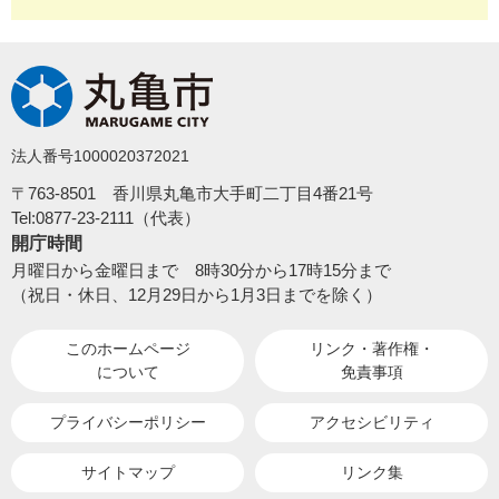
法人番号1000020372021
〒763-8501 香川県丸亀市大手町二丁目4番21号
Tel:0877-23-2111（代表）
開庁時間
月曜日から金曜日まで 8時30分から17時15分まで
（祝日・休日、12月29日から1月3日までを除く）
このホームページ
リンク・著作権・
について
免責事項
プライバシーポリシー
アクセシビリティ
サイトマップ
リンク集