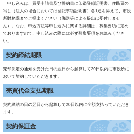
申し込みは、買受申請書及び誓約書に印鑑登録証明書、住民票の
写し（法人の場合においては登記事項証明書）各1通を添えて、市役
所財務課までご提出ください（郵送等による提出は受付しませ
ん）。なお、申込方法等申し込みに関する詳細は、募集要項に定め
ておりますので、申し込みの際には必ず募集要項をお読みくださ
い。
契約締結期限
売却決定の通知を受けた日の翌日から起算して20日以内に市役所に
おいて契約していただきます。
売買代金支払期限
契約締結の日の翌日から起算して20日以内に全額支払っていただき
ます。
契約保証金