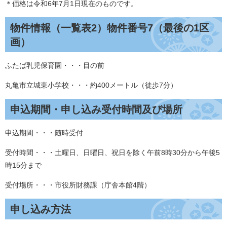
＊価格は令和6年7月1日現在のものです。
物件情報（一覧表2）物件番号7（最後の1区
画）
ふたば乳児保育園・・・目の前
丸亀市立城東小学校・・・約400メートル（徒歩7分）
申込期間・申し込み受付時間及び場所
申込期間・・・随時受付
受付時間・・・土曜日、日曜日、祝日を除く午前8時30分から午後5
時15分まで
受付場所・・・市役所財務課（庁舎本館4階）
申し込み方法