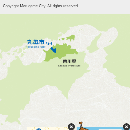
Copyright Marugame City. All rights reserved.