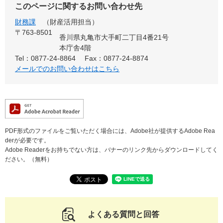
このページに関するお問い合わせ先
財務課
財産活用担当
〒763-8501
香川県丸亀市大手町二丁目4番21号
本庁舎4階
Tel：0877-24-8864
Fax：0877-24-8874
メールでのお問い合わせはこちら
PDF形式のファイルをご覧いただく場合には、Adobe社が提供するAdobe Rea
derが必要です。
Adobe Readerをお持ちでない方は、バナーのリンク先からダウンロードしてく
ださい。（無料）
よくある質問と回答