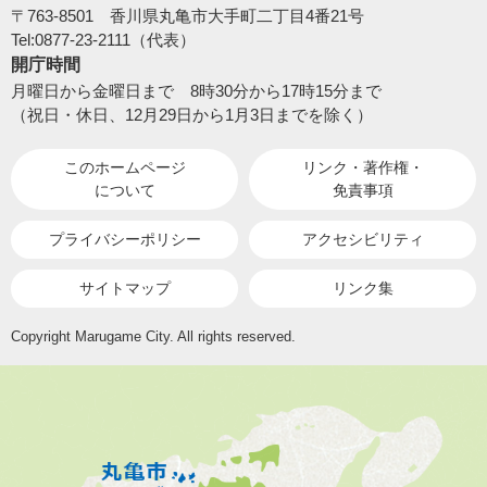
〒763-8501 香川県丸亀市大手町二丁目4番21号
Tel:0877-23-2111（代表）
開庁時間
月曜日から金曜日まで 8時30分から17時15分まで
（祝日・休日、12月29日から1月3日までを除く）
このホームページ
リンク・著作権・
について
免責事項
プライバシーポリシー
アクセシビリティ
サイトマップ
リンク集
Copyright Marugame City. All rights reserved.