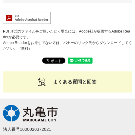
PDF形式のファイルをご覧いただく場合には、Adobe社が提供するAdobe Rea
derが必要です。
Adobe Readerをお持ちでない方は、バナーのリンク先からダウンロードしてく
ださい。（無料）
よくある質問と回答
法人番号1000020372021