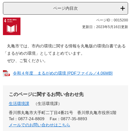
ページ内目次
ページID：0015200
更新日：2023年5月16日更新
丸亀市では、市内の環境に関する情報を丸亀版の環境白書である
「まるがめの環境」としてまとめています。
ぜひ、ご覧ください。
令和４年度 まるがめの環境 [PDFファイル／4.06MB]
このページに関するお問い合わせ先
生活環境課
生活環境課
香川県丸亀市大手町二丁目4番21号 香川県丸亀市役所1階
Tel：0877-24-8809
Fax：0877-35-8893
メールでのお問い合わせはこちら