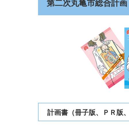
第二次丸亀市総合計画
計画書（冊子版、ＰＲ版