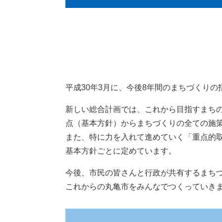
平成30年3月に、今後8年間のまちづくり
新しい総合計画では、これから目指すまち
点（基本方針）からまちづくりの全ての施
また、特に力を入れて進めていく「重点的
基本方針ごとに定めています。
今後、市民の皆さんと行政が共有するまち
これからの丸亀市をみんなでつくっていき