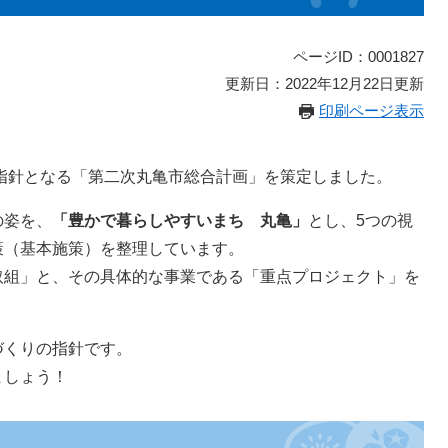
ページID：0001827
更新日：2022年12月22日更新
印刷ページ表示
の指針となる「第二次丸亀市総合計画」を策定しました。
の姿を、
「豊かで暮らしやすいまち 丸亀」
とし、5つの視
策（基本施策）を整理しています。
取組」と、その具体的な事業である「重点プロジェクト」を
づくりの指針です。
ましょう！