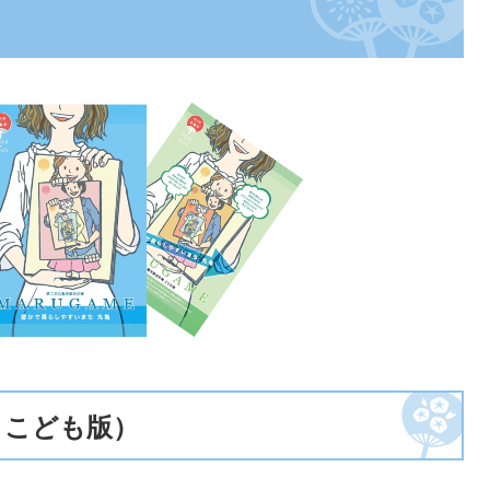
、こども版）