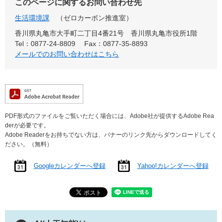
このページに関するお問い合わせ先
生活環境課
ゼロカーボン推進室
香川県丸亀市大手町二丁目4番21号 香川県丸亀市役所1階
Tel：0877-24-8809
Fax：0877-35-8893
メールでのお問い合わせはこちら
PDF形式のファイルをご覧いただく場合には、Adobe社が提供するAdobe Rea
derが必要です。
Adobe Readerをお持ちでない方は、バナーのリンク先からダウンロードしてく
ださい。（無料）
Googleカレンダーへ登録
Yahoo!カレンダーへ登録