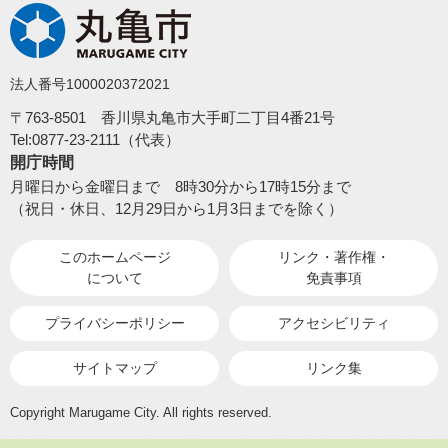
法人番号1000020372021
〒763-8501 香川県丸亀市大手町二丁目4番21号
Tel:0877-23-2111（代表）
開庁時間
月曜日から金曜日まで 8時30分から17時15分まで
（祝日・休日、12月29日から1月3日までを除く）
このホームページ
リンク・著作権・
について
免責事項
プライバシーポリシー
アクセシビリティ
サイトマップ
リンク集
Copyright Marugame City. All rights reserved.