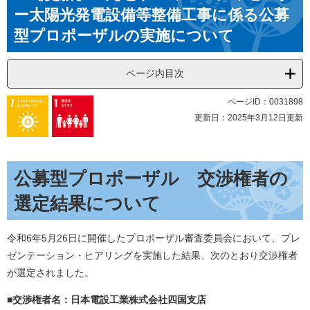
ー太陽光発電設備等整備工事に係る公募
型プロポーザルの実施について
ページ内目次
ページID：0031898
更新日：2025年3月12日更新
公募型プロポーザル 交渉権者の
選定結果について
令和6年5月26日に開催したプロポーザル審査委員会において、プレ
ゼンテーション・ヒアリングを実施した結果、次のとおり交渉権者
が選定されました。
■交渉権者名：日本電設工業株式会社四国支店