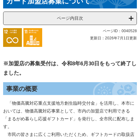
カード加盟店募集について
ページ内目次
ページID：0040528
更新日：2026年7月1日更新
※加盟店の募集受付は、令和8年6月30日をもって終了し
ました。
事業の概要
「物価高騰対応重点支援地方創生臨時交付金」を活用し、本市に
おいては、物価高騰対応事業として、市内の加盟店で利用できる
「まるがめ暮らし応援ギフトカード」を発行し、全市民に配布しま
す。
市民の皆さまに広くご利用いただくため、ギフトカードの取扱店