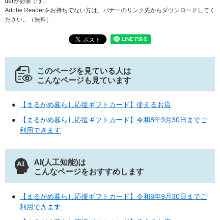
derが必要です。
Adobe Readerをお持ちでない方は、バナーのリンク先からダウンロードしてく
ださい。（無料）
このページを見ている人は
こんなページも見ています
【まるがめ暮らし応援ギフトカード】使えるお店
【まるがめ暮らし応援ギフトカード】令和8年9月30日までご
利用できます
AI(人工知能)は
こんなページをおすすめします
【まるがめ暮らし応援ギフトカード】令和8年9月30日までご
利用できます