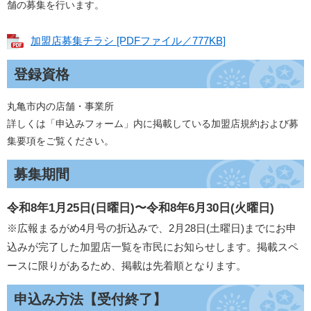
舗の募集を行います。
加盟店募集チラシ [PDFファイル／777KB]
登録資格
丸亀市内の店舗・事業所
詳しくは「申込みフォーム」内に掲載している加盟店規約および募
集要項をご覧ください。
募集期間
令和8年1月25日(日曜日)〜令和8年6月30日(火曜日)
※広報まるがめ4月号の折込みで、2月28日(土曜日)までにお申
込みが完了した加盟店一覧を市民にお知らせします。掲載スペ
ースに限りがあるため、掲載は先着順となります。
申込み方法【受付終了】