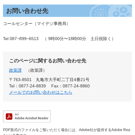
お問い合わせ先
コールセンター（マイデジ事務局）​
Tel 087−899−6513 （ 9時00分〜18時00分 土日祝除く）
このページに関するお問い合わせ先
政策課
政策課
〒763-8501 丸亀市大手町二丁目4番21号
Tel：0877-24-8839
Fax：0877-24-8860
メールでのお問い合わせはこちら
PDF形式のファイルをご覧いただく場合には、Adobe社が提供するAdobe Rea