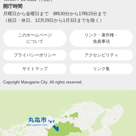
開庁時間
月曜日から金曜日まで 8時30分から17時15分まで
（祝日・休日、12月29日から1月3日までを除く）
このホームページ
リンク・著作権・
について
免責事項
プライバシーポリシー
アクセシビリティ
サイトマップ
リンク集
Copyright Marugame City. All rights reserved.