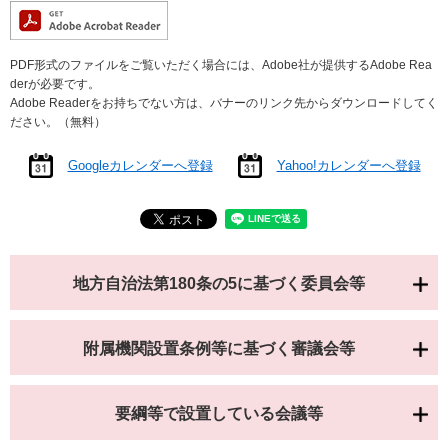
PDF形式のファイルをご覧いただく場合には、Adobe社が提供するAdobe Rea
derが必要です。
Adobe Readerをお持ちでない方は、バナーのリンク先からダウンロードしてく
ださい。（無料）
Googleカレンダーへ登録
Yahoo!カレンダーへ登録
地方自治法第180条の5に基づく委員会等
附属機関設置条例等に基づく審議会等
要綱等で設置している会議等