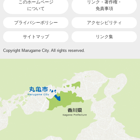
このホームページ
リンク・著作権・
について
免責事項
プライバシーポリシー
アクセシビリティ
サイトマップ
リンク集
Copyright Marugame City. All rights reserved.