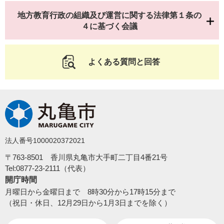
地方教育行政の組織及び運営に関する法律第１条の
４に基づく会議
よくある質問と回答
法人番号1000020372021
〒763-8501 香川県丸亀市大手町二丁目4番21号
Tel:0877-23-2111（代表）
開庁時間
月曜日から金曜日まで 8時30分から17時15分まで
（祝日・休日、12月29日から1月3日までを除く）