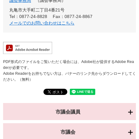
議会事務局
議会事務局
丸亀市大手町二丁目4番21号
Tel：0877-24-8828
Fax：0877-24-8867
メールでのお問い合わせはこちら
PDF形式のファイルをご覧いただく場合には、Adobe社が提供するAdobe Rea
derが必要です。
Adobe Readerをお持ちでない方は、バナーのリンク先からダウンロードしてく
ださい。（無料）
市議会議員
市議会