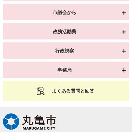
市議会から
政務活動費
行政視察
事務局
よくある質問と回答