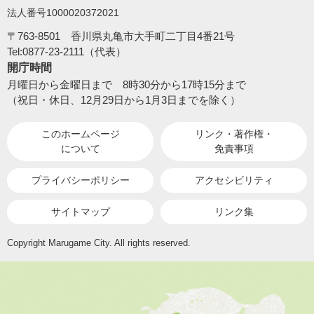
法人番号1000020372021
〒763-8501 香川県丸亀市大手町二丁目4番21号
Tel:0877-23-2111（代表）
開庁時間
月曜日から金曜日まで 8時30分から17時15分まで
（祝日・休日、12月29日から1月3日までを除く）
このホームページ
リンク・著作権・
について
免責事項
プライバシーポリシー
アクセシビリティ
サイトマップ
リンク集
Copyright Marugame City. All rights reserved.