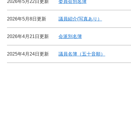
2026年5月22日更新
委員会別名簿
2026年5月8日更新
議員紹介(写真あり）
2026年4月21日更新
会派別名簿
2025年4月24日更新
議員名簿（五十音順）