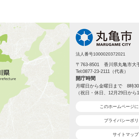
法人番号1000020372021
〒763-8501 香川県丸亀市
Tel:0877-23-2111（代表）
開庁時間
月曜日から金曜日まで 8時30
（祝日・休日、12月29日から
このホームページ
に
プライバシーポリ
サイトマップ