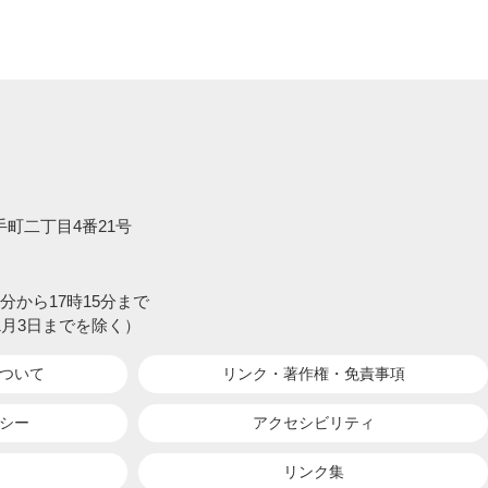
大手町二丁目4番21号
分から17時15分まで
1月3日までを除く）
ついて
リンク・著作権・
免責事項
シー
アクセシビリティ
リンク集