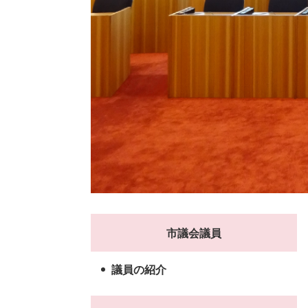
市議会議員
議員の紹介