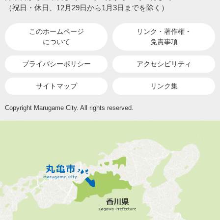
（祝日・休日、12月29日から1月3日までを除く）
このホームページ
リンク・著作権・
について
免責事項
プライバシーポリシー
アクセシビリティ
サイトマップ
リンク集
Copyright Marugame City. All rights reserved.