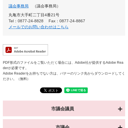
議会事務局
議会事務局
丸亀市大手町二丁目4番21号
Tel：0877-24-8828
Fax：0877-24-8867
メールでのお問い合わせはこちら
PDF形式のファイルをご覧いただく場合には、Adobe社が提供するAdobe Rea
derが必要です。
Adobe Readerをお持ちでない方は、バナーのリンク先からダウンロードしてく
ださい。（無料）
市議会議員
市議会