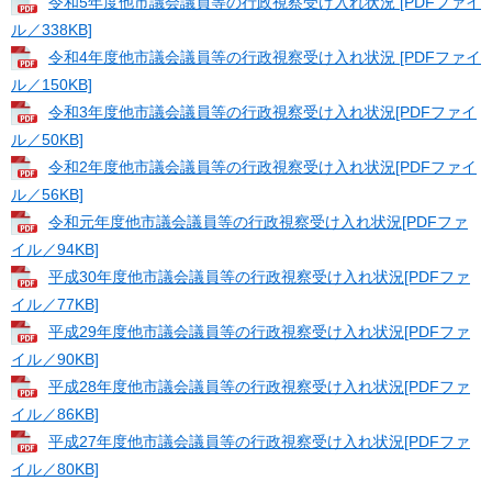
令和5年度他市議会議員等の行政視察受け入れ状況 [PDFファイ
ル／338KB]
令和4年度他市議会議員等の行政視察受け入れ状況 [PDFファイ
ル／150KB]
令和3年度他市議会議員等の行政視察受け入れ状況[PDFファイ
ル／50KB]
令和2年度他市議会議員等の行政視察受け入れ状況[PDFファイ
ル／56KB]
令和元年度他市議会議員等の行政視察受け入れ状況[PDFファ
イル／94KB]
平成30年度他市議会議員等の行政視察受け入れ状況[PDFファ
イル／77KB]
平成29年度他市議会議員等の行政視察受け入れ状況[PDFファ
イル／90KB]
平成28年度他市議会議員等の行政視察受け入れ状況[PDFファ
イル／86KB]
平成27年度他市議会議員等の行政視察受け入れ状況[PDFファ
イル／80KB]