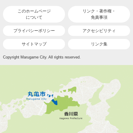
このホームページ
リンク・著作権・
について
免責事項
プライバシーポリシー
アクセシビリティ
サイトマップ
リンク集
Copyright Marugame City. All rights reserved.