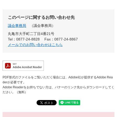
このページに関するお問い合わせ先
議会事務局
議会事務局
丸亀市大手町二丁目4番21号
Tel：0877-24-8828
Fax：0877-24-8867
メールでのお問い合わせはこちら
PDF形式のファイルをご覧いただく場合には、Adobe社が提供するAdobe Rea
derが必要です。
Adobe Readerをお持ちでない方は、バナーのリンク先からダウンロードしてく
ださい。（無料）