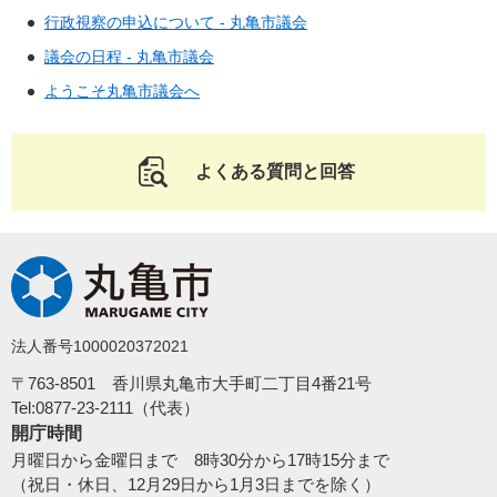
行政視察の申込について - 丸亀市議会
議会の日程 - 丸亀市議会
ようこそ丸亀市議会へ
よくある質問と回答
法人番号1000020372021
〒763-8501 香川県丸亀市大手町二丁目4番21号
Tel:0877-23-2111（代表）
開庁時間
月曜日から金曜日まで 8時30分から17時15分まで
（祝日・休日、12月29日から1月3日までを除く）