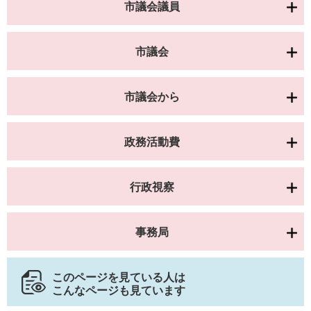
市議会議員
市議会
市議会から
政務活動費
行政視察
事務局
このページを見ている人は
こんなページも見ています