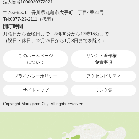
法人番号1000020372021
〒763-8501 香川県丸亀市大手町二丁目4番21号
Tel:0877-23-2111（代表）
開庁時間
月曜日から金曜日まで 8時30分から17時15分まで
（祝日・休日、12月29日から1月3日までを除く）
このホームページ
リンク・著作権・
について
免責事項
プライバシーポリシー
アクセシビリティ
サイトマップ
リンク集
Copyright Marugame City. All rights reserved.