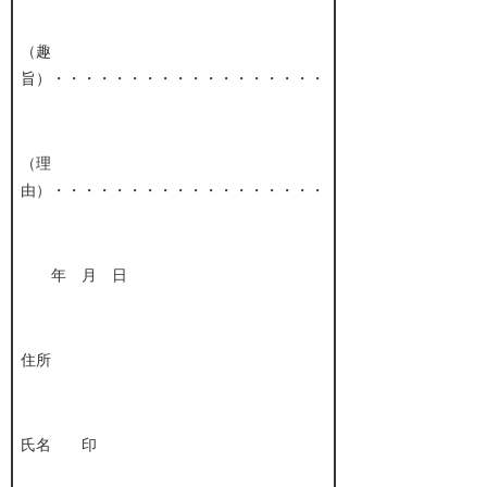
（趣
旨）・・・・・・・・・・・・・・・・・・
（理
由）・・・・・・・・・・・・・・・・・・
年 月 日
住所
氏名 印