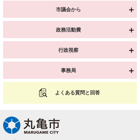
市議会から
政務活動費
行政視察
事務局
よくある質問と回答