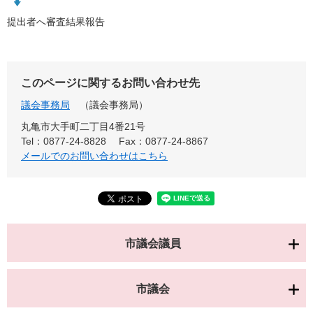
提出者へ審査結果報告
このページに関するお問い合わせ先
議会事務局
議会事務局
丸亀市大手町二丁目4番21号
Tel：0877-24-8828
Fax：0877-24-8867
メールでのお問い合わせはこちら
市議会議員
市議会