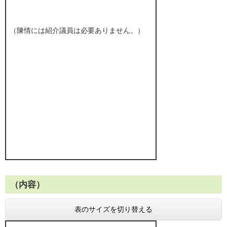
（陳情には紹介議員は必要ありません。）
（内容）
表のサイズを切り替える