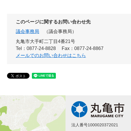
このページに関するお問い合わせ先
議会事務局
議会事務局
丸亀市大手町二丁目4番21号
Tel：0877-24-8828
Fax：0877-24-8867
メールでのお問い合わせはこちら
法人番号1000020372021