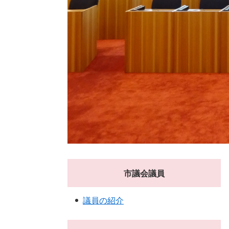
市議会議員
議員の紹介