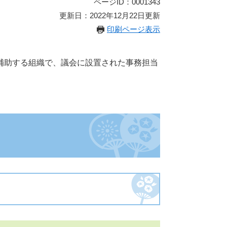
ページID：0001343
更新日：2022年12月22日更新
印刷ページ表示
補助する組織で、議会に設置された事務担当