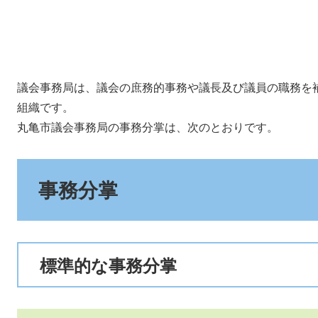
議会事務局は、議会の庶務的事務や議長及び議員の職務を
組織です。
丸亀市議会事務局の事務分掌は、次のとおりです。
事務分掌
標準的な事務分掌