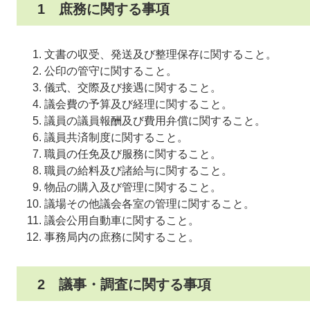
1 庶務に関する事項
文書の収受、発送及び整理保存に関すること。
公印の管守に関すること。
儀式、交際及び接遇に関すること。
議会費の予算及び経理に関すること。
議員の議員報酬及び費用弁償に関すること。
議員共済制度に関すること。
職員の任免及び服務に関すること。
職員の給料及び諸給与に関すること。
物品の購入及び管理に関すること。
議場その他議会各室の管理に関すること。
議会公用自動車に関すること。
事務局内の庶務に関すること。
2 議事・調査に関する事項